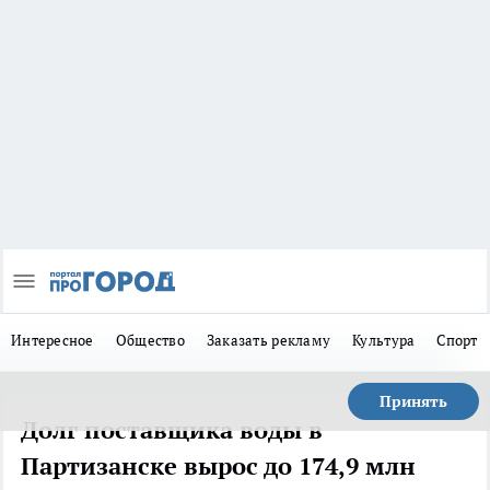
Интересное
Общество
Заказать рекламу
Культура
Спорт
Принять
Долг поставщика воды в
Партизанске вырос до 174,9 млн