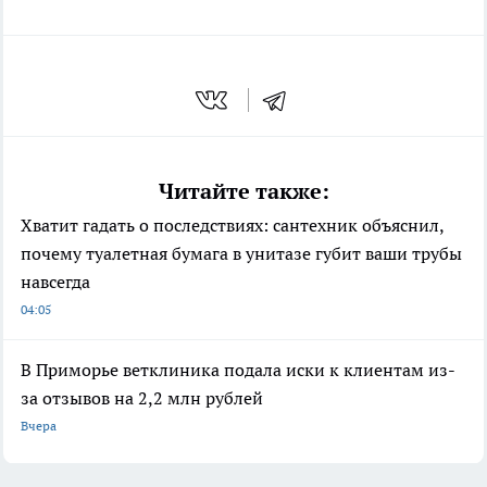
Читайте также:
Хватит гадать о последствиях: сантехник объяснил,
почему туалетная бумага в унитазе губит ваши трубы
навсегда
04:05
В Приморье ветклиника подала иски к клиентам из-
за отзывов на 2,2 млн рублей
Вчера