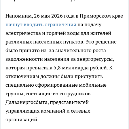
Напомним, 26 мая 2026 года в Приморском крае
начнут вводить ограничения
на подачу
электричества и горячей воды для жителей
различных населенных пунктов. Это решение
было принято из-за значительного роста
задолженности населения за энергоресурсы,
которая превысила 5,8 миллиарда рублей. К
отключениям должны были приступить
специально сформированные мобильные
группы, состоящие из сотрудников
Дальэнергосбыта, представителей
управляющих компаний и сетевых
организаций.