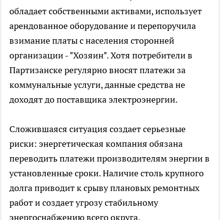
обладает собственными активами, использует
арендованное оборудование и перепоручила
взимание платы с населения сторонней
организации - "Хозяин". Хотя потребители в
Партизанске регулярно вносят платежи за
коммунальные услуги, данные средства не
доходят до поставщика электроэнергии.
Сложившаяся ситуация создает серьезные
риски: энергетическая компания обязана
переводить платежи производителям энергии в
установленные сроки. Наличие столь крупного
долга приводит к срыву плановых ремонтных
работ и создает угрозу стабильному
энергоснабжению всего округа.