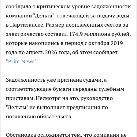
сообщила о критическом уровне задолженности
компании "Дельта", отвечающей за подачу воды
в Партизанске. Размер неоплаченных счетов за
электричество составил 174,9 миллиона рублей,
которые накопились в период с октября 2019
года по апрель 2026 года, об этом сообщает
"Prim.News"
.
Задолженность уже признана судами, а
соответствующие бумаги переданы судебным
приставам. Несмотря на это, руководство
"Дельты" не выполняет предписания по
погашению обязательств.
Обстановка осложняется тем, что компания не