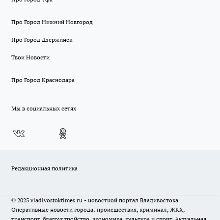
Про Город Нижний Новгород
Про Город Дзержинск
Твои Новости
Про Город Краснодара
Мы в социальных сетях
Редакционная политика
© 2025 vladivostoktimes.ru - новостной портал Владивостока.
Оперативные новости города: происшествия, криминал, ЖКХ,
транспорт, благоустройство, экономика, культура и спорт. Актуальная