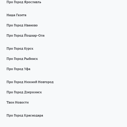
Про Город Ярославль
Наша Газета
Про Город Иваново
Про Город Йошкар-Ола
Про Город Курск
Про Город Рыбинск
Про Город Уфа
Про Город Нижний Новгород
Про Город Дзержинск
Твои Новости
Про Город Краснодара