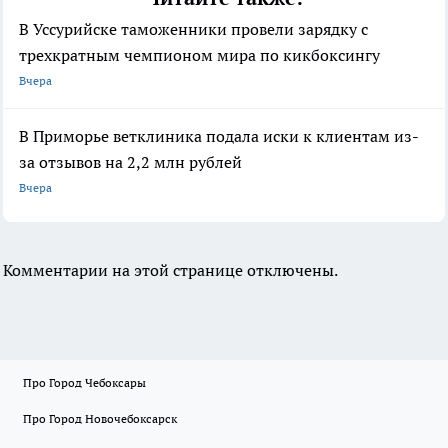
В Уссурийске таможенники провели зарядку с
трехкратным чемпионом мира по кикбоксингу
Вчера
В Приморье ветклиника подала иски к клиентам из-
за отзывов на 2,2 млн рублей
Вчера
Комментарии на этой странице отключены.
Про Город Чебоксары
Про Город Новочебоксарск