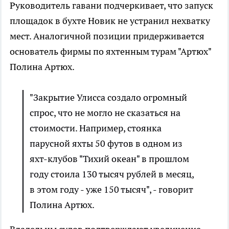
Руководитель гавани подчеркивает, что запуск
площадок в бухте Новик не устранил нехватку
мест. Аналогичной позиции придерживается
основатель фирмы по яхтенным турам "Артюх"
Полина Артюх.
"Закрытие Улисса создало огромный
спрос, что не могло не сказаться на
стоимости. Например, стоянка
парусной яхты 50 футов в одном из
яхт-клубов "Тихий океан" в прошлом
году стоила 130 тысяч рублей в месяц,
в этом году - уже 150 тысяч", - говорит
Полина Артюх.