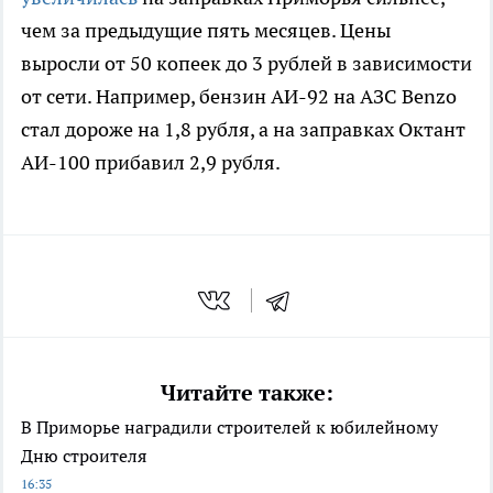
чем за предыдущие пять месяцев. Цены
выросли от 50 копеек до 3 рублей в зависимости
от сети. Например, бензин АИ-92 на АЗС Benzo
стал дороже на 1,8 рубля, а на заправках Октант
АИ-100 прибавил 2,9 рубля.
Читайте также:
В Приморье наградили строителей к юбилейному
Дню строителя
16:35