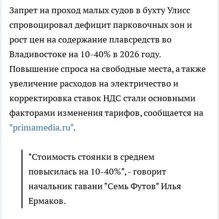
Запрет на проход малых судов в бухту Улисс
спровоцировал дефицит парковочных зон и
рост цен на содержание плавсредств во
Владивостоке на 10-40% в 2026 году.
Повышение спроса на свободные места, а также
увеличение расходов на электричество и
корректировка ставок НДС стали основными
факторами изменения тарифов, сообщается на
"primamedia.ru"
.
"Стоимость стоянки в среднем
повысилась на 10-40%", - говорит
начальник гавани "Семь Футов" Илья
Ермаков.