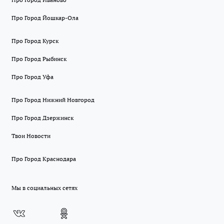
Про Город Йошкар-Ола
Про Город Курск
Про Город Рыбинск
Про Город Уфа
Про Город Нижний Новгород
Про Город Дзержинск
Твои Новости
Про Город Краснодара
Мы в социальных сетях