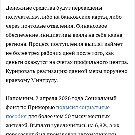
Денежные средства будут переведены
получателям либо на банковские карты, либо
через почтовые отделения. Финансовое
обеспечение инициативы взяла на себя казна
региона. Процесс поступления выплат займет
не более трех рабочих дней после того, как
деньги окажутся на счетах профильного центра.
Курировать реализацию данной меры поручено
краевому Минтруду.
Напомним, 2 апреля 2026 года Социальный
фонд по Приморью
повысил социальные
пособия
для более чем 50 тысяч местных
жителей. Выплаты увеличились на 6,8%, а их
перерасчет был произведен автоматически.