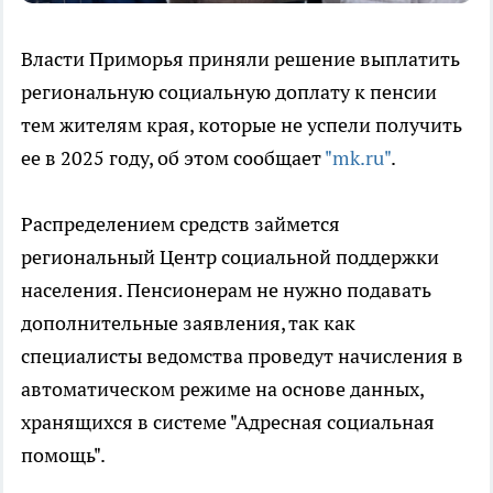
Власти Приморья приняли решение выплатить
региональную социальную доплату к пенсии
тем жителям края, которые не успели получить
ее в 2025 году, об этом сообщает
"mk.ru"
.
Распределением средств займется
региональный Центр социальной поддержки
населения. Пенсионерам не нужно подавать
дополнительные заявления, так как
специалисты ведомства проведут начисления в
автоматическом режиме на основе данных,
хранящихся в системе "Адресная социальная
помощь".