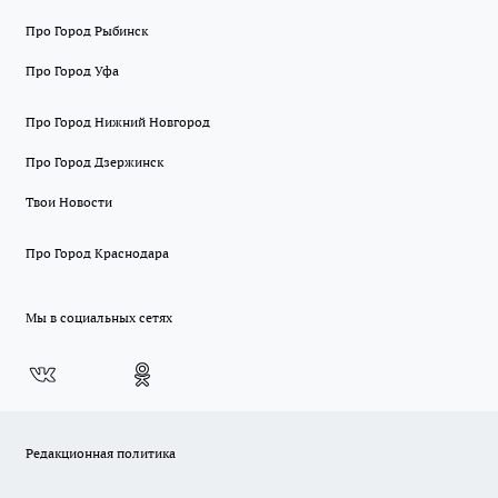
Про Город Рыбинск
Про Город Уфа
Про Город Нижний Новгород
Про Город Дзержинск
Твои Новости
Про Город Краснодара
Мы в социальных сетях
Редакционная политика