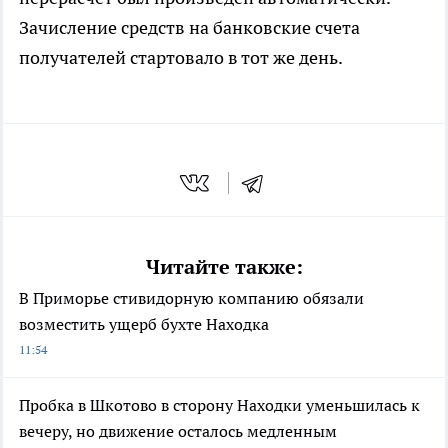
Зачисление средств на банковские счета
получателей стартовало в тот же день.
Читайте также:
В Приморье стивидорную компанию обязали
возместить ущерб бухте Находка
11:54
Пробка в Шкотово в сторону Находки уменьшилась к
вечеру, но движение осталось медленным