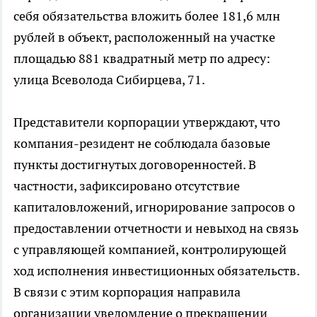
себя обязательства вложить более 181,6 млн
рублей в объект, расположенный на участке
площадью 881 квадратный метр по адресу:
улица Всеволода Сибирцева, 71.
Представители корпорации утверждают, что
компания-резидент не соблюдала базовые
пункты достигнутых договоренностей. В
частности, зафиксировано отсутствие
капиталовложений, игнорирование запросов о
предоставлении отчетности и невыход на связь
с управляющей компанией, контролирующей
ход исполнения инвестиционных обязательств.
В связи с этим корпорация направила
организации уведомление о прекращении