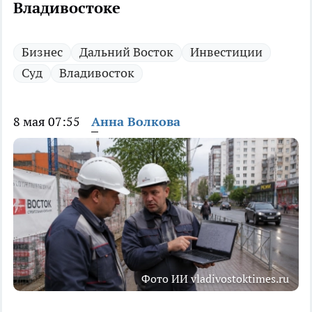
Владивостоке
Бизнес
Дальний Восток
Инвестиции
Суд
Владивосток
8 мая 07:55
Анна Волкова
Фото ИИ vladivostoktimes.ru