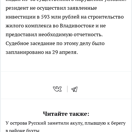
резидент не осуществил заявленные
инвестиции в 593 млн рублей на строительство
жилого комплекса во Владивостоке и не
предоставил необходимую отчетность.
Судебное заседание по этому делу было
запланировано на 29 апреля.
Читайте также:
У острова Русский заметили акулу, плывшую к берегу
в районе бухты