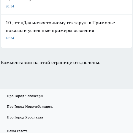
20:34
10 лет «Дальневосточному гектару»: в Приморье
показали успешные примеры освоения
18:34
Комментарии на этой странице отключены.
Про Город Чебоксары
Про Город Новочебоксарск
Про Город Ярославль
Наша Газета