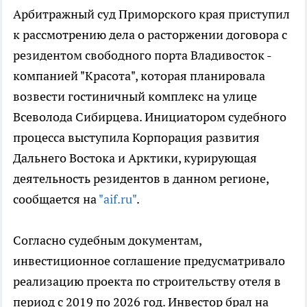
Арбитражный суд Приморского края приступил
к рассмотрению дела о расторжении договора с
резидентом свободного порта Владивосток -
компанией "Красота", которая планировала
возвести гостиничный комплекс на улице
Всеволода Сибирцева. Инициатором судебного
процесса выступила Корпорация развития
Дальнего Востока и Арктики, курирующая
деятельность резидентов в данном регионе,
сообщается на
"aif.ru"
.
Согласно судебным документам,
инвестиционное соглашение предусматривало
реализацию проекта по строительству отеля в
период с 2019 по 2026 год. Инвестор брал на