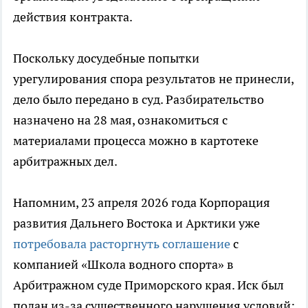
действия контракта.
Поскольку досудебные попытки
урегулирования спора результатов не принесли,
дело было передано в суд. Разбирательство
назначено на 28 мая, ознакомиться с
материалами процесса можно в картотеке
арбитражных дел.
Напомним, 23 апреля 2026 года Корпорация
развития Дальнего Востока и Арктики уже
потребовала расторгнуть соглашение
с
компанией «Школа водного спорта» в
Арбитражном суде Приморского края. Иск был
подан из-за существенного нарушения условий: