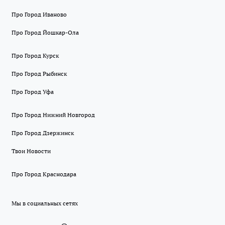
Про Город Иваново
Про Город Йошкар-Ола
Про Город Курск
Про Город Рыбинск
Про Город Уфа
Про Город Нижний Новгород
Про Город Дзержинск
Твои Новости
Про Город Краснодара
Мы в социальных сетях