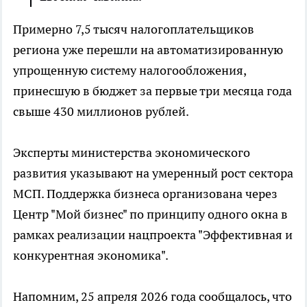
Примерно 7,5 тысяч налогоплательщиков
региона уже перешли на автоматизированную
упрощенную систему налогообложения,
принесшую в бюджет за первые три месяца года
свыше 430 миллионов рублей.
Эксперты министерства экономического
развития указывают на умеренный рост сектора
МСП. Поддержка бизнеса организована через
Центр "Мой бизнес" по принципу одного окна в
рамках реализации нацпроекта "Эффективная и
конкурентная экономика".
Напомним, 25 апреля 2026 года сообщалось, что