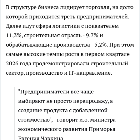
В структуре бизнеса лидирует торговля, на долю
которой приходится треть предпринимателей.
Далее идут сфера логистики с показателем
11,3%, строительная отрасль - 9,7% и
обрабатывающие производства - 5,2%. При этом
самые высокие темпы роста в первом квартале
2026 года продемонстрировали строительный
сектор, производство и IT-направление.
"Предприниматели все чаще
выбирают не просто перепродажу, а
создание продукта с добавленной
стоимостью", - говорит и.о. министра
экономического развития Приморья
Евгения Чавкина.