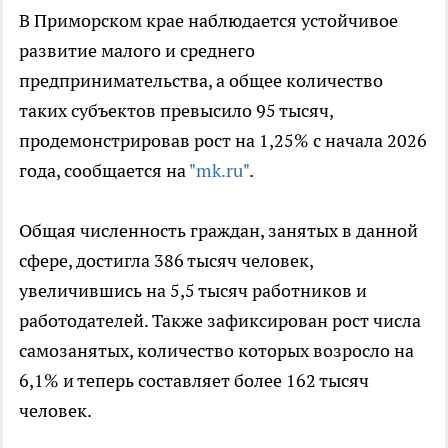
В Приморском крае наблюдается устойчивое
развитие малого и среднего
предпринимательства, а общее количество
таких субъектов превысило 95 тысяч,
продемонстрировав рост на 1,25% с начала 2026
года, сообщается на
"mk.ru"
.
Общая численность граждан, занятых в данной
сфере, достигла 386 тысяч человек,
увеличившись на 5,5 тысяч работников и
работодателей. Также зафиксирован рост числа
самозанятых, количество которых возросло на
6,1% и теперь составляет более 162 тысяч
человек.