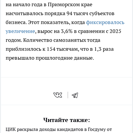
на начало года в Приморском крае
насчитывалось порядка 94 тысяч субъектов
бизнеса. Этот показатель, когда
фиксировалось
увеличение
, вырос на 3,6% в сравнении с 2025
годом. Количество самозанятых тогда
приблизилось к 154 тысячам, что в 1,3 раза
превышало прошлогодние данные.
Читайте также:
ЦИК раскрыла доходы кандидатов в Госдуму от