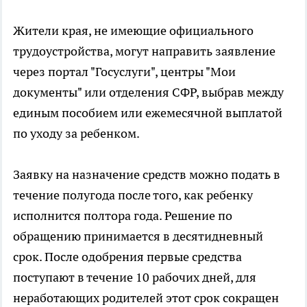
Жители края, не имеющие официального
трудоустройства, могут направить заявление
через портал "Госуслуги", центры "Мои
документы" или отделения СФР, выбрав между
единым пособием или ежемесячной выплатой
по уходу за ребенком.
Заявку на назначение средств можно подать в
течение полугода после того, как ребенку
исполнится полтора года. Решение по
обращению принимается в десятидневный
срок. После одобрения первые средства
поступают в течение 10 рабочих дней, для
неработающих родителей этот срок сокращен