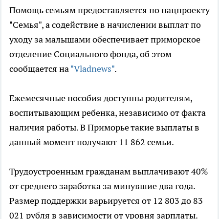
Помощь семьям предоставляется по нацпроекту
"Семья", а содействие в начислении выплат по
уходу за малышами обеспечивает приморское
отделение Социального фонда, об этом
сообщается на
"Vladnews"
.
Ежемесячные пособия доступны родителям,
воспитывающим ребенка, независимо от факта
наличия работы. В Приморье такие выплаты в
данный момент получают 11 862 семьи.
Трудоустроенным гражданам выплачивают 40%
от среднего заработка за минувшие два года.
Размер поддержки варьируется от 12 803 до 83
021 рубля в зависимости от уровня зарплаты.