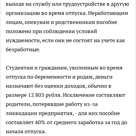
выходе на службу или трудоустройстве в другую
организацию во время отпуска. Неработающим
лицам, опекунам и родственникам пособие
положено при соблюдении условий
нуждаемости, если они не состоят на учете как
безработные.
Студентам и гражданам, уволенным во время
отпуска по беременности и родам, деньги
назначают без оценки доходов, обычно в
размере 12 803 рубля. Исключение составляют
родители, потерявшие работу из-за
ликвидации предприятия, - для них пособие
составляет 40% от среднего заработка за год до
начала отпуска.