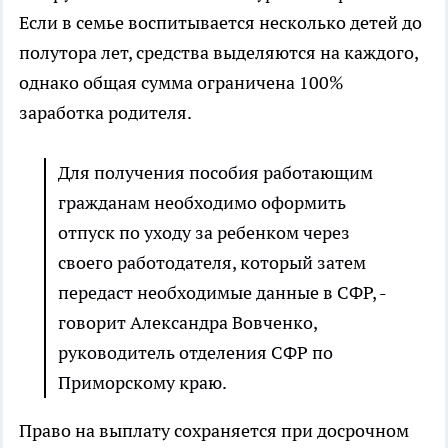
Если в семье воспитывается несколько детей до
полутора лет, средства выделяются на каждого,
однако общая сумма ограничена 100%
заработка родителя.
Для получения пособия работающим
гражданам необходимо оформить
отпуск по уходу за ребенком через
своего работодателя, который затем
передаст необходимые данные в СФР, -
говорит Александра Вовченко,
руководитель отделения СФР по
Приморскому краю.
Право на выплату сохраняется при досрочном