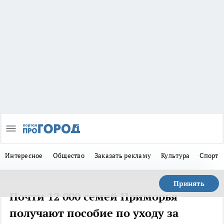
Интересное
Общество
Заказать рекламу
Культура
Спорт
Принять
Почти 12 000 семей Приморья
получают пособие по уходу за