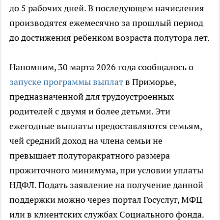
до 5 рабочих дней. В последующем начисления
производятся ежемесячно за прошлый период
до достижения ребенком возраста полутора лет.
Напомним, 30 марта 2026 года сообщалось о
запуске программы выплат
в Приморье,
предназначенной для трудоустроенных
родителей с двумя и более детьми. Эти
ежегодные выплаты предоставляются семьям,
чей средний доход на члена семьи не
превышает полуторакратного размера
прожиточного минимума, при условии уплаты
НДФЛ. Подать заявление на получение данной
поддержки можно через портал Госуслуг, МФЦ
или в клиентских службах Социального фонда.