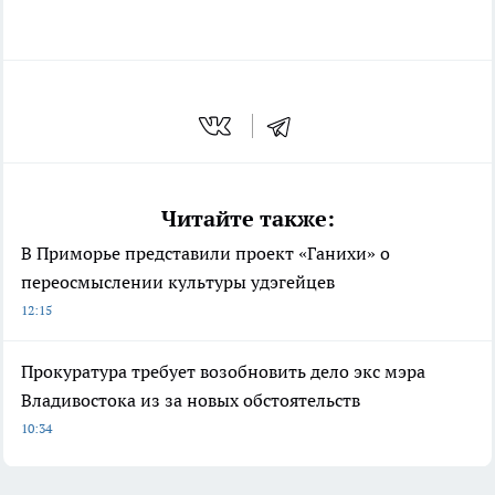
Читайте также:
В Приморье представили проект «Ганихи» о
переосмыслении культуры удэгейцев
12:15
Прокуратура требует возобновить дело экс мэра
Владивостока из за новых обстоятельств
10:34