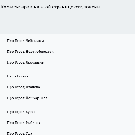
Комментарии на этой странице отключены.
Про Город Чебоксары
Про Город Новочебоксарск
Про Город Ярославль
Наша Газета
Про Город Иваново
Про Город Йошкар-Ола
Про Город Курск
Про Город Рыбинск
Про Город Уфа