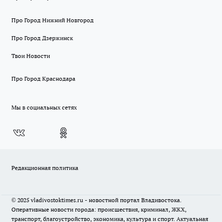
Про Город Нижний Новгород
Про Город Дзержинск
Твои Новости
Про Город Краснодара
Мы в социальных сетях
Редакционная политика
© 2025 vladivostoktimes.ru - новостной портал Владивостока.
Оперативные новости города: происшествия, криминал, ЖКХ,
транспорт, благоустройство, экономика, культура и спорт. Актуальная