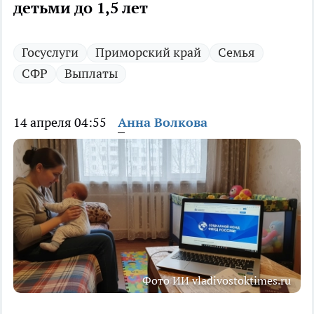
детьми до 1,5 лет
Госуслуги
Приморский край
Семья
СФР
Выплаты
14 апреля 04:55
Анна Волкова
Фото ИИ vladivostoktimes.ru