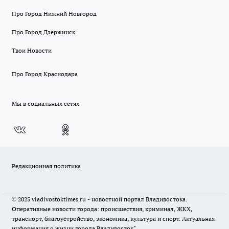
Про Город Нижний Новгород
Про Город Дзержинск
Твои Новости
Про Город Краснодара
Мы в социальных сетях
Редакционная политика
© 2025 vladivostoktimes.ru - новостной портал Владивостока.
Оперативные новости города: происшествия, криминал, ЖКХ,
транспорт, благоустройство, экономика, культура и спорт. Актуальная
информация о жизни города Владивосток"