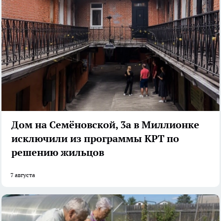
Дом на Семёновской, 3а в Миллионке
исключили из программы КРТ по
решению жильцов
7 августа