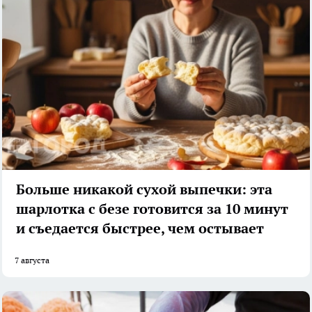
Больше никакой сухой выпечки: эта
шарлотка с безе готовится за 10 минут
и съедается быстрее, чем остывает
7 августа