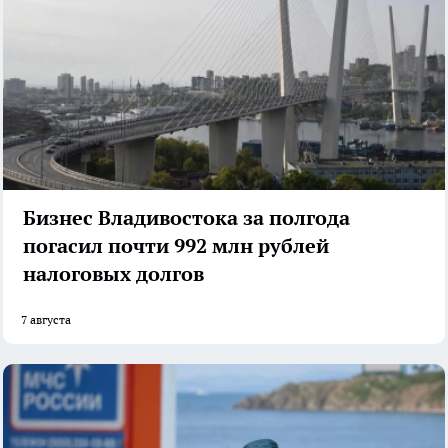
Бизнес Владивостока за полгода
погасил почти 992 млн рублей
налоговых долгов
7 августа