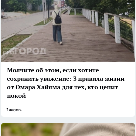
Молчите об этом, если хотите
сохранить уважение: 3 правила жизни
от Омара Хайяма для тех, кто ценит
покой
7 августа