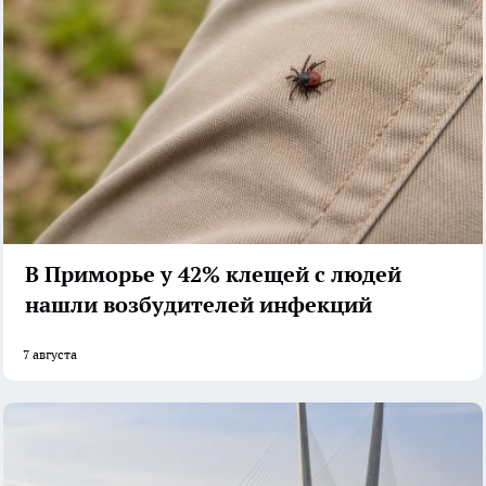
В Приморье у 42% клещей с людей
нашли возбудителей инфекций
7 августа