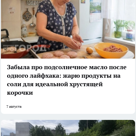
Забыла про подсолнечное масло после
одного лайфхака: жарю продукты на
соли для идеальной хрустящей
корочки
7 августа