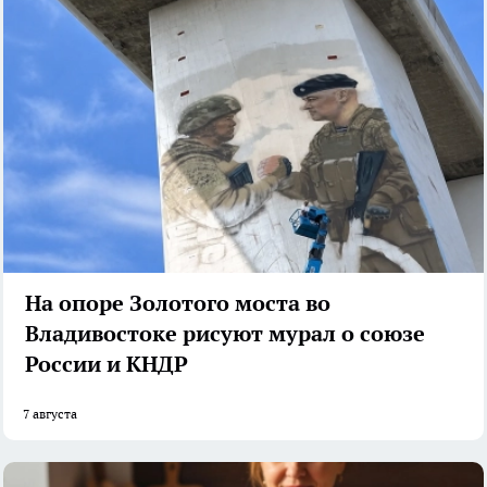
На опоре Золотого моста во
Владивостоке рисуют мурал о союзе
России и КНДР
7 августа