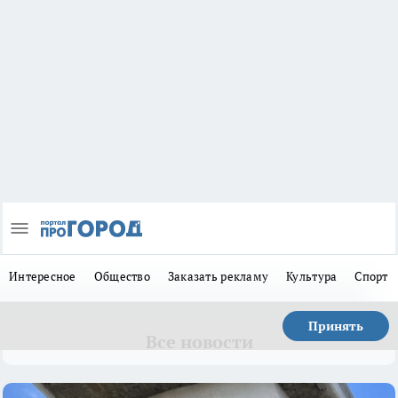
Интересное
Общество
Заказать рекламу
Культура
Спорт
Принять
Все новости