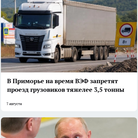
В Приморье на время ВЭФ запретят
проезд грузовиков тяжелее 3,5 тонны
7 августа