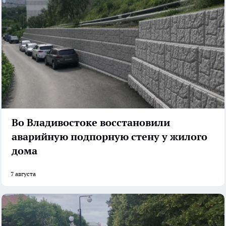
Во Владивостоке восстановили
аварийную подпорную стену у жилого
дома
7 августа