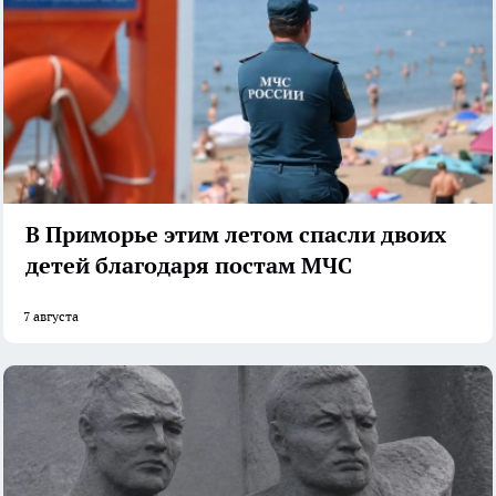
В Приморье этим летом спасли двоих
детей благодаря постам МЧС
7 августа