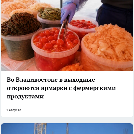
Во Владивостоке в выходные
откроются ярмарки с фермерскими
продуктами
7 августа