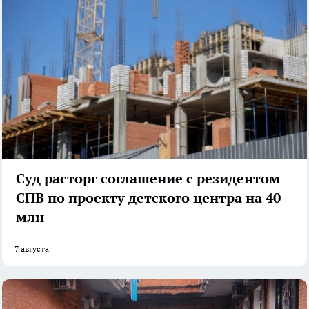
Суд расторг соглашение с резидентом
СПВ по проекту детского центра на 40
млн
7 августа