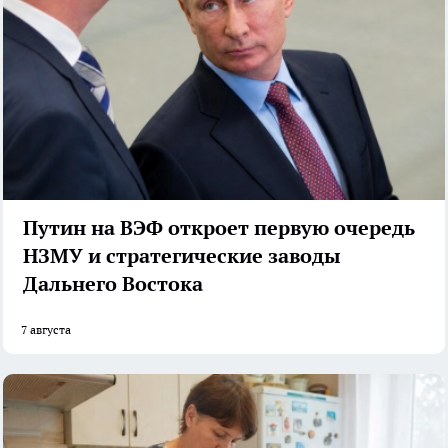
Путин на ВЭФ откроет первую очередь
НЗМУ и стратегические заводы
Дальнего Востока
7 августа