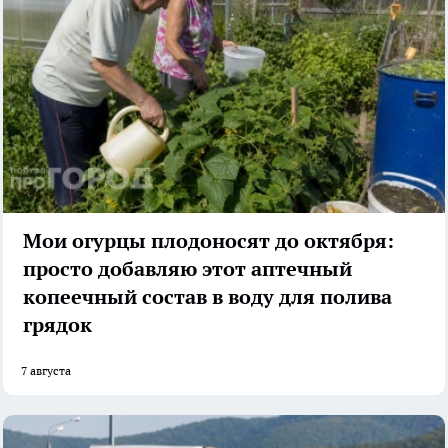
Мои огурцы плодоносят до октября:
просто добавляю этот аптечный
копеечный состав в воду для полива
грядок
7 августа