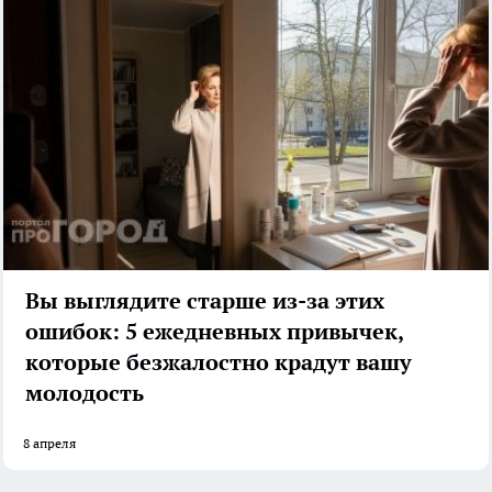
Вы выглядите старше из-за этих
ошибок: 5 ежедневных привычек,
которые безжалостно крадут вашу
молодость
8 апреля