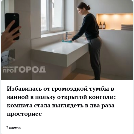
Избавилась от громоздкой тумбы в
ванной в пользу открытой консоли:
комната стала выглядеть в два раза
просторнее
7 апреля