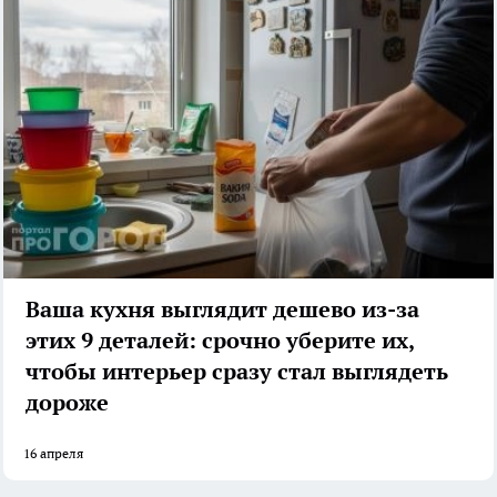
Ваша кухня выглядит дешево из-за
этих 9 деталей: срочно уберите их,
чтобы интерьер сразу стал выглядеть
дороже
16 апреля