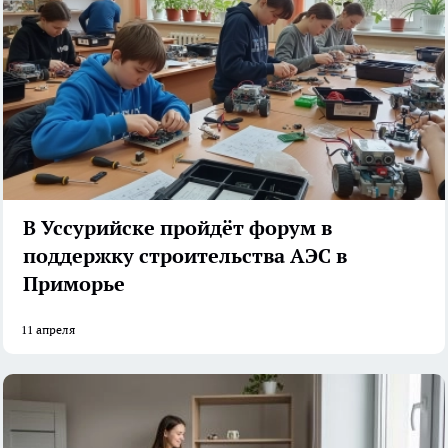
В Уссурийске пройдёт форум в
поддержку строительства АЭС в
Приморье
11 апреля