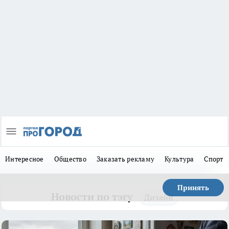
Интересное
Общество
Заказать рекламу
Культура
Спорт
Принять
Новости по тэгу
Дизайн