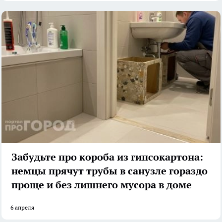
Забудьте про короба из гипсокартона:
немцы прячут трубы в санузле гораздо
проще и без лишнего мусора в доме
6 апреля