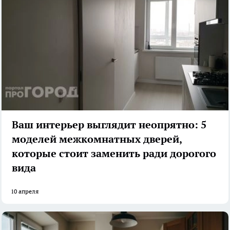
Ваш интерьер выглядит неопрятно: 5
моделей межкомнатных дверей,
которые стоит заменить ради дорогого
вида
10 апреля