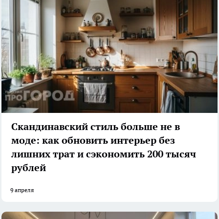
Скандинавский стиль больше не в
моде: как обновить интерьер без
лишних трат и сэкономить 200 тысяч
рублей
9 апреля