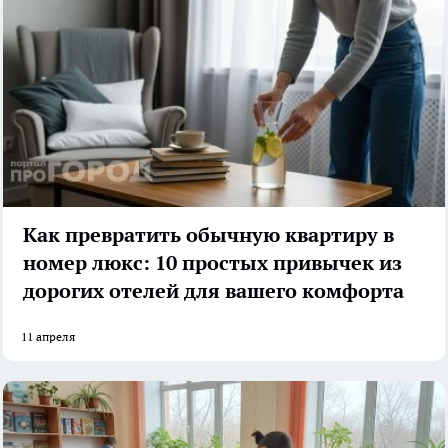
Как превратить обычную квартиру в
номер люкс: 10 простых привычек из
дорогих отелей для вашего комфорта
11 апреля