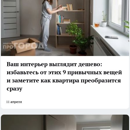
Ваш интерьер выглядит дешево:
избавьтесь от этих 9 привычных вещей
и заметите как квартира преобразится
сразу
11 апреля