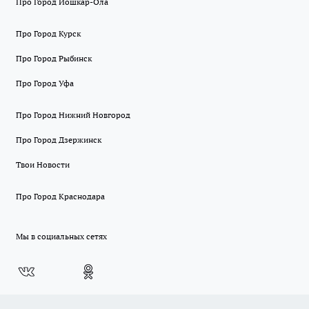
Про Город Йошкар-Ола
Про Город Курск
Про Город Рыбинск
Про Город Уфа
Про Город Нижний Новгород
Про Город Дзержинск
Твои Новости
Про Город Краснодара
Мы в социальных сетях