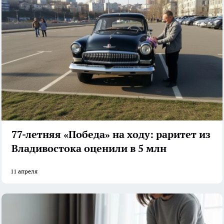
77-летняя «Победа» на ходу: раритет из
Владивостока оценили в 5 млн
11 апреля