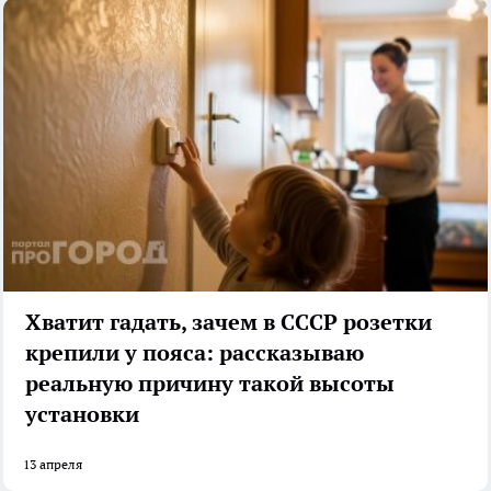
Хватит гадать, зачем в СССР розетки
крепили у пояса: рассказываю
реальную причину такой высоты
установки
13 апреля