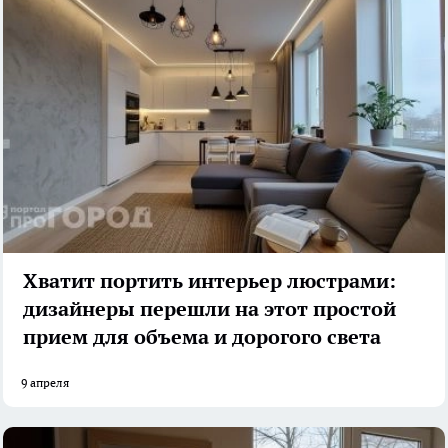
Хватит портить интерьер люстрами:
дизайнеры перешли на этот простой
прием для объема и дорогого света
9 апреля