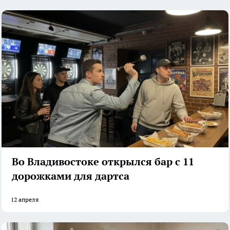
Во Владивостоке открылся бар с 11
дорожками для дартса
12 апреля