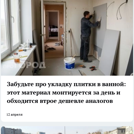
Забудьте про укладку плитки в ванной:
этот материал монтируется за день и
обходится втрое дешевле аналогов
12 апреля