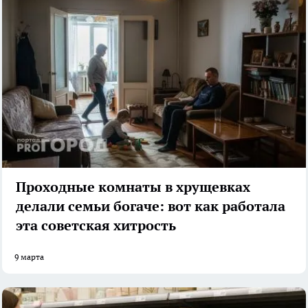
Проходные комнаты в хрущевках
делали семьи богаче: вот как работала
эта советская хитрость
9 марта