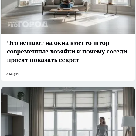
Что вешают на окна вместо штор
современные хозяйки и почему соседи
просят показать секрет
8 марта