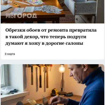
Обрезки обоев от ремонта превратила
в такой декор, что теперь подруги
думают я хожу в дорогие салоны
8 марта