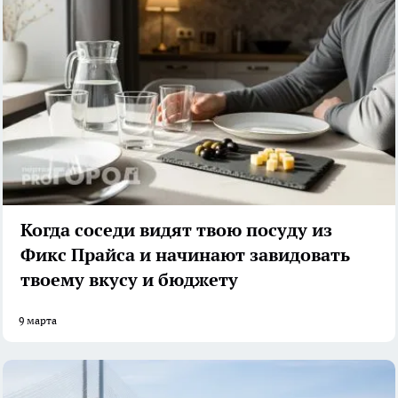
Когда соседи видят твою посуду из
Фикс Прайса и начинают завидовать
твоему вкусу и бюджету
9 марта