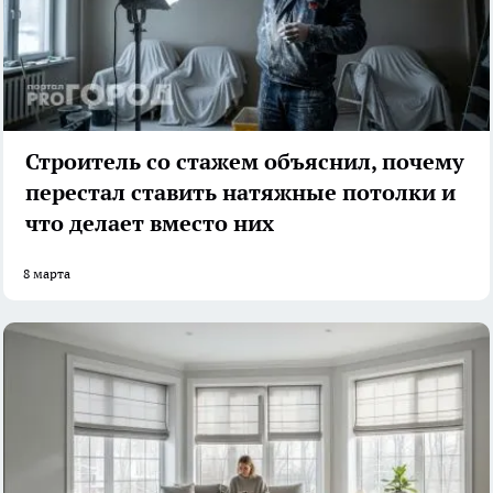
Строитель со стажем объяснил, почему
перестал ставить натяжные потолки и
что делает вместо них
8 марта