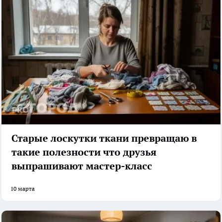
Старые лоскутки ткани превращаю в
такие полезности что друзья
выпрашивают мастер-класс
10 марта