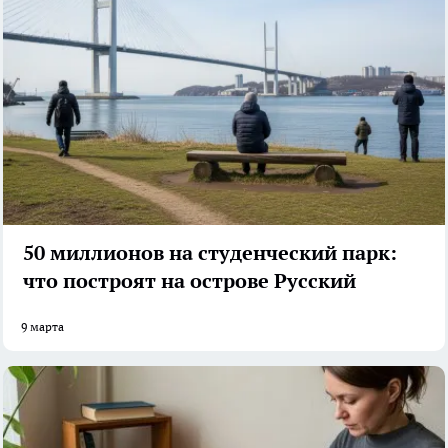
50 миллионов на студенческий парк:
что построят на острове Русский
9 марта