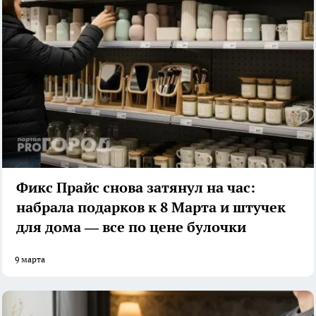
Фикс Прайс снова затянул на час:
набрала подарков к 8 Марта и штучек
для дома — все по цене булочки
9 марта