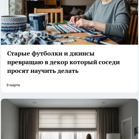
Старые футболки и джинсы
превращаю в декор который соседи
просят научить делать
9 марта