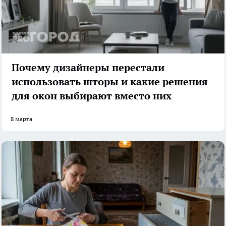
Почему дизайнеры перестали
использовать шторы и какие решения
для окон выбирают вместо них
8 марта