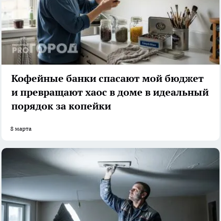
Кофейные банки спасают мой бюджет
и превращают хаос в доме в идеальный
порядок за копейки
8 марта