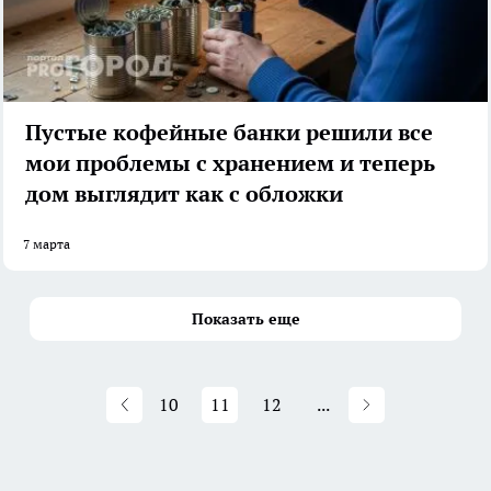
Пустые кофейные банки решили все
мои проблемы с хранением и теперь
дом выглядит как с обложки
7 марта
Показать еще
10
11
12
...