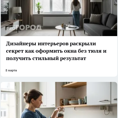
Дизайнеры интерьеров раскрыли
секрет как оформить окна без тюля и
получить стильный результат
8 марта