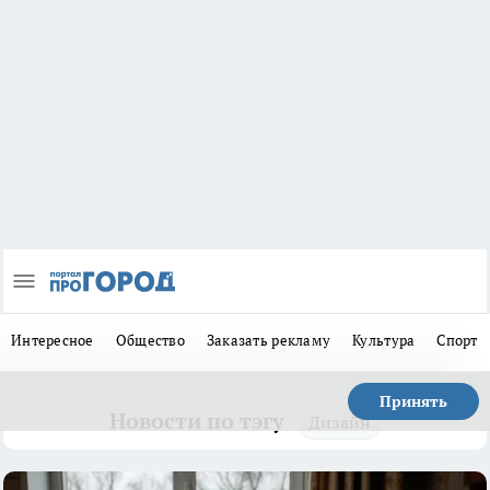
Интересное
Общество
Заказать рекламу
Культура
Спорт
Принять
Новости по тэгу
Дизайн