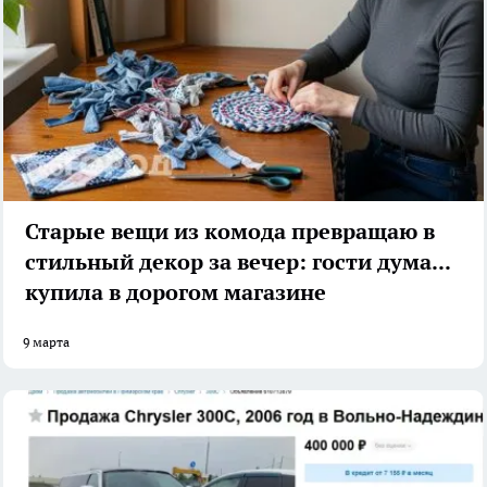
Старые вещи из комода превращаю в
стильный декор за вечер: гости думают
купила в дорогом магазине
9 марта