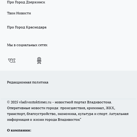
Про Город Дзержинск
Твои Новости
Про Город Краснодара
Мы в социальных сетях
Редакционная политика
© 2025 vladivostoktimes.ru - новостной портал Владивостока.
Оперативные новости города: происшествия, криминал, ЖКХ,
транспорт, благоустройство, экономика, культура и спорт. Актуальная
информация о жизни города Владивосток"
О компании: