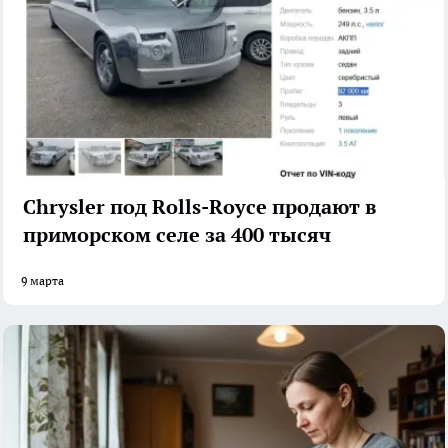
Chrysler под Rolls-Royce продают в
приморском селе за 400 тысяч
9 марта