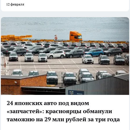
12 февраля
24 японских авто под видом
«запчастей»: красноярцы обманули
таможню на 29 млн рублей за три года