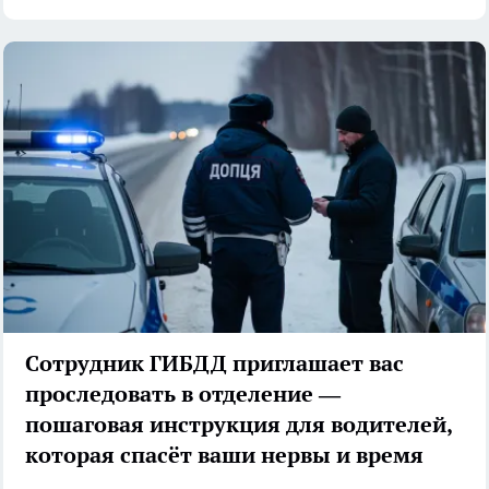
Сотрудник ГИБДД приглашает вас
проследовать в отделение —
пошаговая инструкция для водителей,
которая спасёт ваши нервы и время