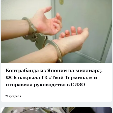
Контрабанда из Японии на миллиард:
ФСБ накрыла ГК «Твой Терминал» и
отправила руководство в СИЗО
21 февраля