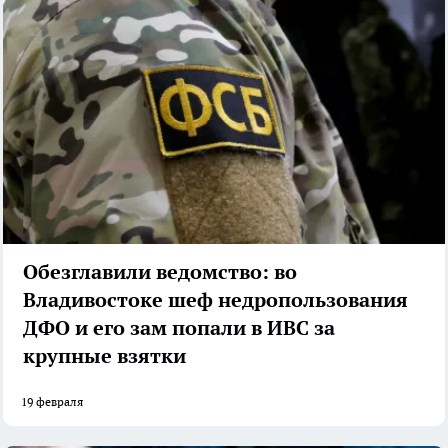
Обезглавили ведомство: во
Владивостоке шеф недропользования
ДФО и его зам попали в ИВС за
крупные взятки
19 февраля