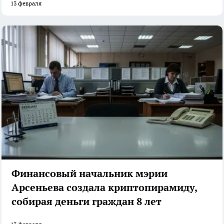
13 февраля
Финансовый начальник мэрии
Арсеньева создала криптопирамиду,
собирая деньги граждан 8 лет