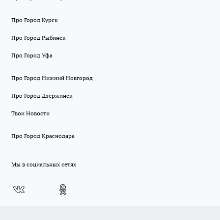
Про Город Курск
Про Город Рыбинск
Про Город Уфа
Про Город Нижний Новгород
Про Город Дзержинск
Твои Новости
Про Город Краснодара
Мы в социальных сетях