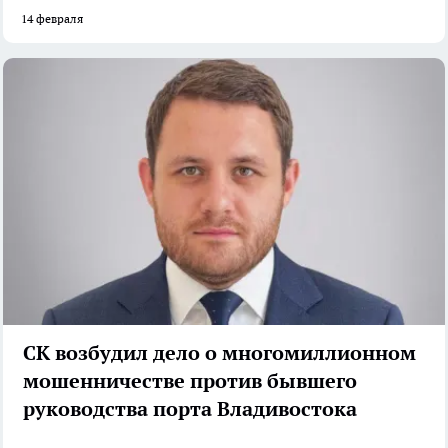
14 февраля
СК возбудил дело о многомиллионном
мошенничестве против бывшего
руководства порта Владивостока