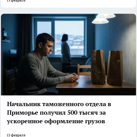
13 февраля
Начальник таможенного отдела в
Приморье получил 500 тысяч за
ускоренное оформление грузов
13 февраля