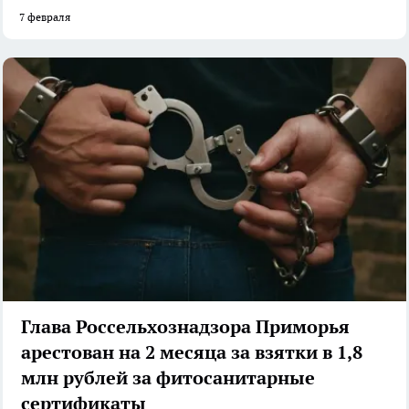
7 февраля
Глава Россельхознадзора Приморья
арестован на 2 месяца за взятки в 1,8
млн рублей за фитосанитарные
сертификаты