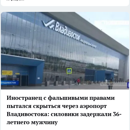
Иностранец с фальшивыми правами
пытался скрыться через аэропорт
Владивостока: силовики задержали 36-
летнего мужчину