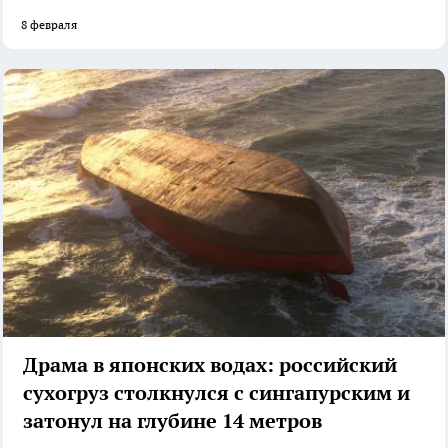
8 февраля
Драма в японских водах: российский
сухогруз столкнулся с сингапурским и
затонул на глубине 14 метров