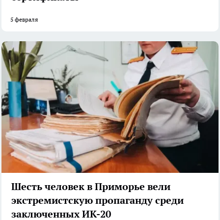
5 февраля
Шесть человек в Приморье вели
экстремистскую пропаганду среди
заключенных ИК-20