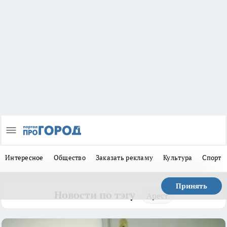
Интересное
Общество
Заказать рекламу
Культура
Спорт
Принять
Новости по тэгу
Арест