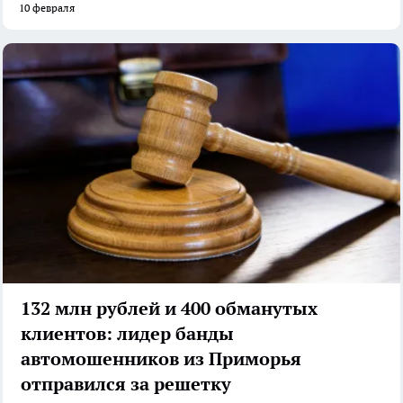
10 февраля
132 млн рублей и 400 обманутых
клиентов: лидер банды
автомошенников из Приморья
отправился за решетку