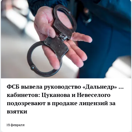
ФСБ вывела руководство «Дальнедр» из
кабинетов: Цуканова и Невеселого
подозревают в продаже лицензий за
взятки
19 февраля