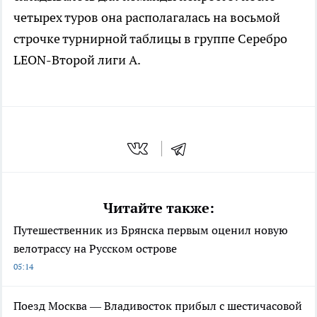
четырех туров она располагалась на восьмой
строчке турнирной таблицы в группе Серебро
LEON-Второй лиги А.
Читайте также:
Путешественник из Брянска первым оценил новую
велотрассу на Русском острове
05:14
Поезд Москва — Владивосток прибыл с шестичасовой