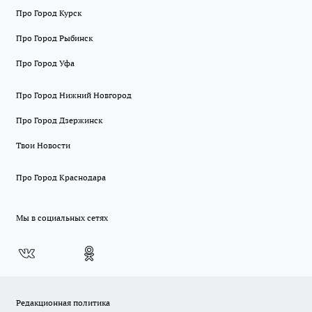
Про Город Курск
Про Город Рыбинск
Про Город Уфа
Про Город Нижний Новгород
Про Город Дзержинск
Твои Новости
Про Город Краснодара
Мы в социальных сетях
Редакционная политика