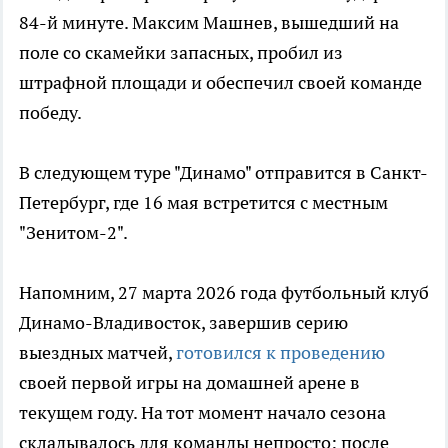
84-й минуте. Максим Машнев, вышедший на
поле со скамейки запасных, пробил из
штрафной площади и обеспечил своей команде
победу.
В следующем туре "Динамо" отправится в Санкт-
Петербург, где 16 мая встретится с местным
"Зенитом-2".
Напомним, 27 марта 2026 года футбольный клуб
Динамо-Владивосток, завершив серию
выездных матчей,
готовился к проведению
своей первой игры на домашней арене в
текущем году. На тот момент начало сезона
складывалось для команды непросто: после