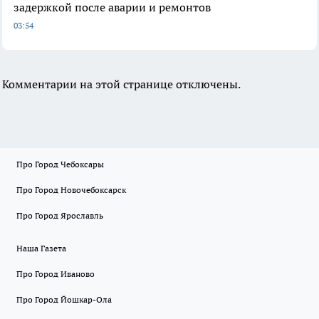
задержкой после аварии и ремонтов
03:54
Комментарии на этой странице отключены.
Про Город Чебоксары
Про Город Новочебоксарск
Про Город Ярославль
Наша Газета
Про Город Иваново
Про Город Йошкар-Ола