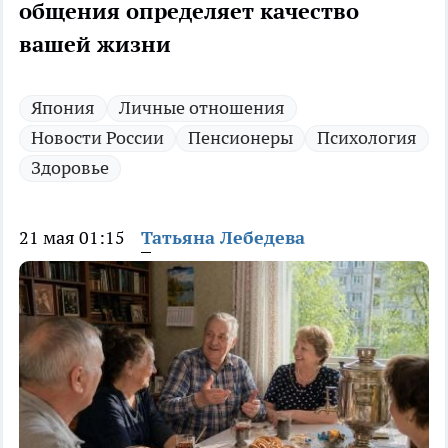
общения определяет качество
вашей жизни
Япония
Личные отношения
Новости России
Пенсионеры
Психология
Здоровье
21 мая 01:15
Татьяна Лебедева