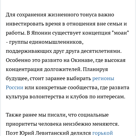
Для сохранения жизненного тонуса важно
инвестировать время в отношения вне семьи и
работы. В Японии существует концепция "моаи"
- группы единомышленников,
поддерживающих друг друга десятилетиями.
Особенно это развито на Окинаве, где высокая
концентрация долгожителей. Планируя
будущее, стоит заранее выбирать
регионы
России
или конкретные сообщества, где развита
культура волонтерства и клубов по интересам.
Также ранее мы писали, что социальные
приоритеты человека неизбежно меняются.
Поэт Юрий Левитанский делился
горькой