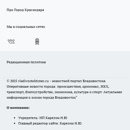
Про Город Краснодара
Мы в социальных сетях
Редакционная политика
© 2025 vladivostoktimes.ru - новостной портал Владивостока.
Оперативные новости города: происшествия, криминал, ЖКХ,
транспорт, благоустройство, экономика, культура и спорт. Актуальная
информация о жизни города Владивосток"
О компании:
Учредитель: ИП Карелин Н.Ю
Главный редактор сайта: Карелин Н.Ю.