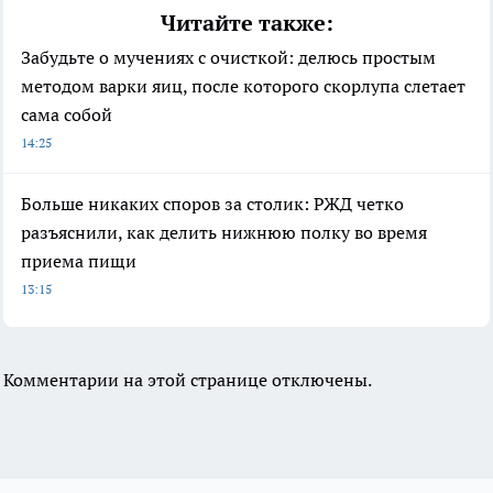
Читайте также:
Забудьте о мучениях с очисткой: делюсь простым
методом варки яиц, после которого скорлупа слетает
сама собой
14:25
Больше никаких споров за столик: РЖД четко
разъяснили, как делить нижнюю полку во время
приема пищи
13:15
Комментарии на этой странице отключены.