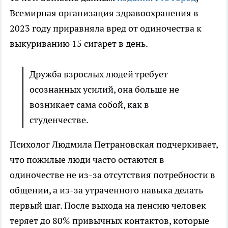
Всемирная организация здравоохранения в
2023 году приравняла вред от одиночества к
выкуриванию 15 сигарет в день.
Дружба взрослых людей требует
осознанных усилий, она больше не
возникает сама собой, как в
студенчестве.
Психолог Людмила Петрановская подчеркивает,
что пожилые люди часто остаются в
одиночестве не из-за отсутствия потребности в
общении, а из-за утраченного навыка делать
первый шаг. После выхода на пенсию человек
теряет до 80% привычных контактов, которые