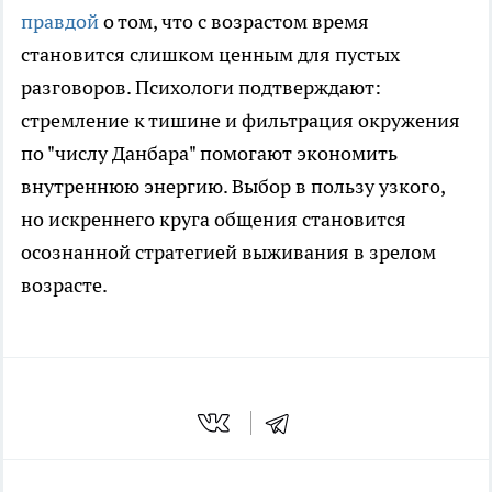
правдой
о том, что с возрастом время
становится слишком ценным для пустых
разговоров. Психологи подтверждают:
стремление к тишине и фильтрация окружения
по "числу Данбара" помогают экономить
внутреннюю энергию. Выбор в пользу узкого,
но искреннего круга общения становится
осознанной стратегией выживания в зрелом
возрасте.