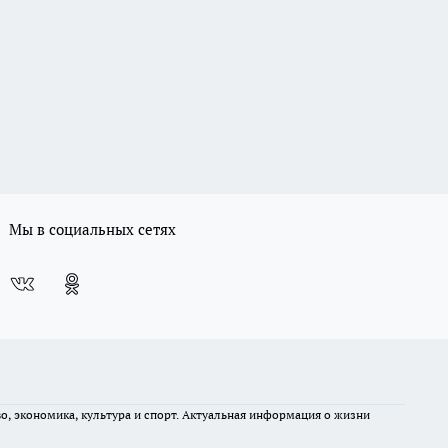
Мы в социальных сетях
во, экономика, культура и спорт. Актуальная информация о жизни