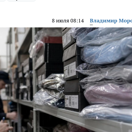
8 июля 08:14
Владимир Мор