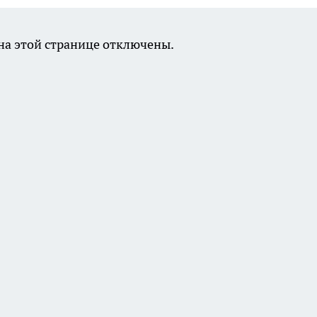
а этой странице отключены.