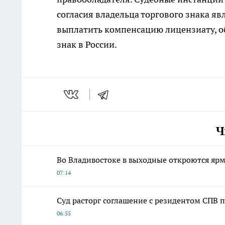
согласия владельца торгового знака я
выплатить компенсацию лицензиату, 
знак в России.
Ч
Во Владивостоке в выходные откроются яр
07:14
Суд расторг соглашение с резидентом СПВ п
06:55