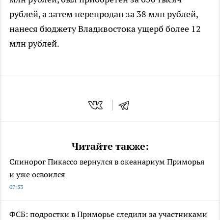
рублей, а затем перепродан за 38 млн рублей,
нанеся бюджету Владивостока ущерб более 12
млн рублей.
Читайте также:
Спинорог Пикассо вернулся в океанариум Приморья
и уже освоился
07:53
ФСБ: подростки в Приморье следили за участниками