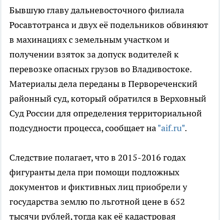
Бывшую главу дальневосточного филиала
Росавтотранса и двух её подельников обвиняют
в махинациях с земельным участком и
получении взяток за допуск водителей к
перевозке опасных грузов во Владивостоке.
Материалы дела переданы в Первореченский
районный суд, который обратился в Верховный
Суд России для определения территориальной
подсудности процесса, сообщает на
"aif.ru"
.
Следствие полагает, что в 2015-2016 годах
фигуранты дела при помощи подложных
документов и фиктивных лиц приобрели у
государства землю по льготной цене в 652
тысячи рублей, тогда как её кадастровая