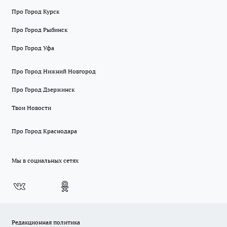
Про Город Курск
Про Город Рыбинск
Про Город Уфа
Про Город Нижний Новгород
Про Город Дзержинск
Твои Новости
Про Город Краснодара
Мы в социальных сетях
Редакционная политика