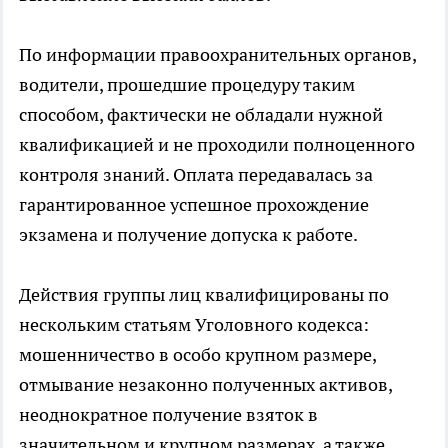
По информации правоохранительных органов,
водители, прошедшие процедуру таким
способом, фактически не обладали нужной
квалификацией и не проходили полноценного
контроля знаний. Оплата передавалась за
гарантированное успешное прохождение
экзамена и получение допуска к работе.
Действия группы лиц квалифицированы по
нескольким статьям Уголовного кодекса:
мошенничество в особо крупном размере,
отмывание незаконно полученных активов,
неоднократное получение взяток в
значительном и крупном размерах, а также