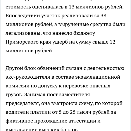
стоимость оценивалась в 13 миллионов рублей.
Впоследствии участок реализовали за 38
миллионов рублей, а вырученные средства были
легализованы, что нанесло бюджету
Приморского края ущерб на сумму свыше 12
миллионов рублей.
Другой блок обвинений связан с деятельностью
экс-руководителя в составе экзаменационной
комиссии по допуску к перевозке опасных
грузов. Занимая пост заместителя
председателя, она выстроила схему, по которой
водители платили от 5 до 25 тысяч рублей за
фиктивное прохождение аттестации и
выставление высоких баллов.