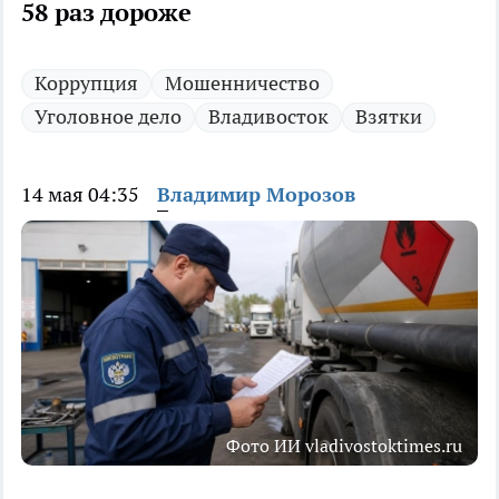
58 раз дороже
Коррупция
Мошенничество
Уголовное дело
Владивосток
Взятки
14 мая 04:35
Владимир Морозов
Фото ИИ vladivostoktimes.ru