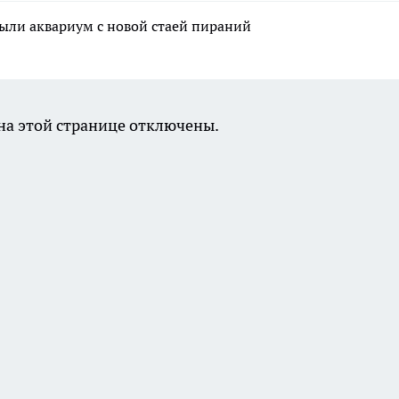
ыли аквариум с новой стаей пираний
а этой странице отключены.