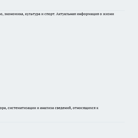
во, экономика, культура и спорт. Актуальная информация о жизни
а, систематизации и анализа сведений, относящихся к