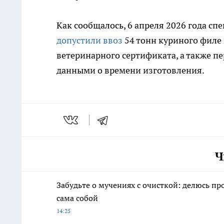
Как сообщалось, 6 апреля 2026 года с
допустили ввоз
54 тонн куриного филе 
ветеринарного сертификата, а также п
данными о времени изготовления.
Ч
Забудьте о мучениях с очисткой: делюсь пр
сама собой
14:25