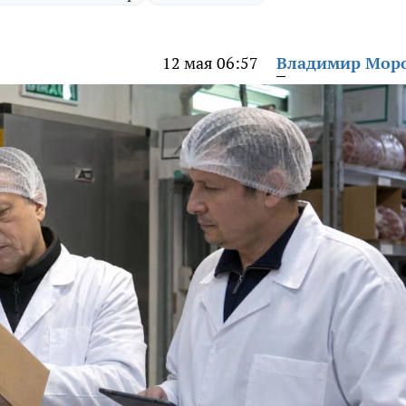
12 мая 06:57
Владимир Мор