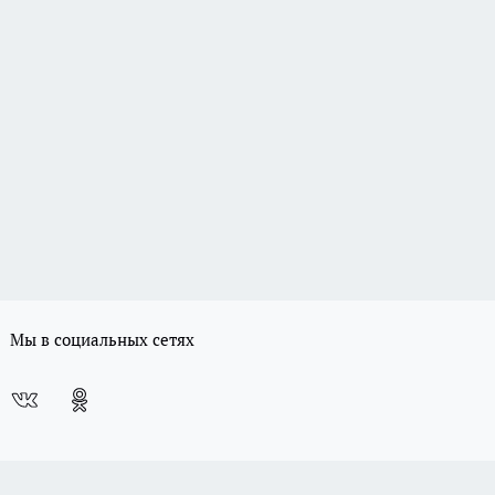
Мы в социальных сетях