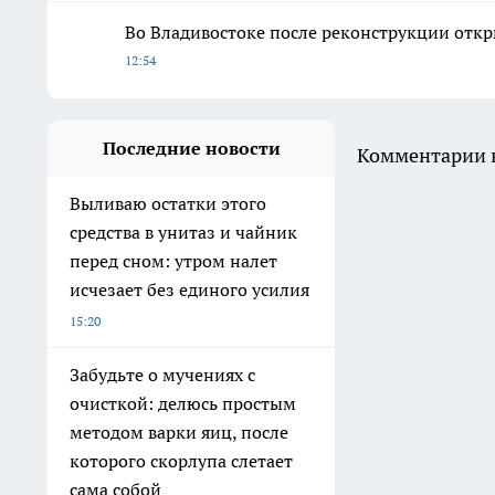
Во Владивостоке после реконструкции откр
12:54
Последние новости
Комментарии н
Выливаю остатки этого
средства в унитаз и чайник
перед сном: утром налет
исчезает без единого усилия
15:20
Забудьте о мучениях с
очисткой: делюсь простым
методом варки яиц, после
которого скорлупа слетает
сама собой