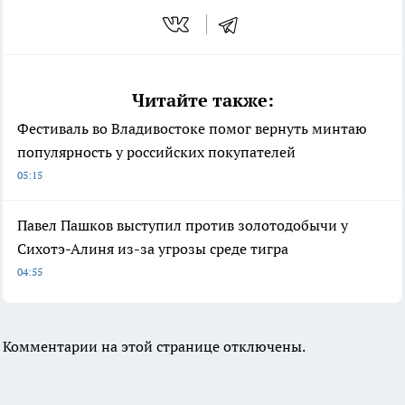
Читайте также:
Фестиваль во Владивостоке помог вернуть минтаю
популярность у российских покупателей
05:15
Павел Пашков выступил против золотодобычи у
Сихотэ-Алиня из-за угрозы среде тигра
04:55
Комментарии на этой странице отключены.