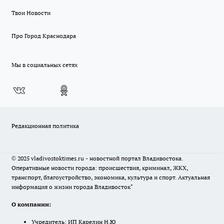
Твои Новости
Про Город Краснодара
Мы в социальных сетях
Редакционная политика
© 2025 vladivostoktimes.ru - новостной портал Владивостока.
Оперативные новости города: происшествия, криминал, ЖКХ,
транспорт, благоустройство, экономика, культура и спорт. Актуальная
информация о жизни города Владивосток"
О компании:
Учредитель: ИП Карелин Н.Ю