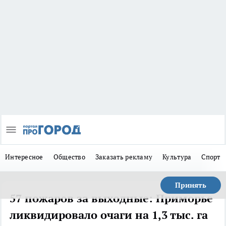
Интересное
Общество
Заказать рекламу
Культура
Спорт
Принять
57 пожаров за выходные: Приморье
ликвидировало очаги на 1,3 тыс. га