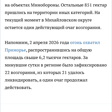
на объектах Минобороны. Остальные 851 гектар
пришлись на территории иных категорий. На
текущий момент в Михайловском округе
остается один действующий очаг возгорания.
Напомним, 2 апреля 2026 года
огонь охватил
Приморье
, распространившись на общую
площадь свыше 6,2 тысячи гектаров. За
минувшие сутки в регионе было зафиксировано
22 возгорания, из которых 21 удалось
ликвидировать, а один очаг продолжал
действовать.