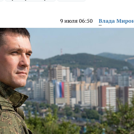
9 июля 06:50
Влада Миро