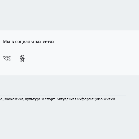
Мы в социальных сетях
во, экономика, культура и спорт. Актуальная информация о жизни