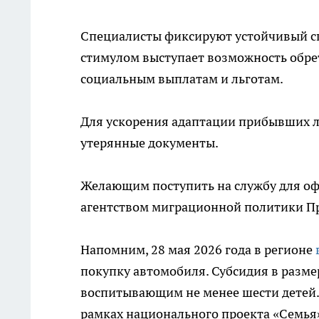
Специалисты фиксируют устойчивый сп
стимулом выступает возможность обре
социальным выплатам и льготам.
Для ускорения адаптации прибывших л
утерянные документы.
Желающим поступить на службу для оф
агентством миграционной политики П
Напомним, 28 мая 2026 года в регионе
покупку автомобиля. Субсидия в разме
воспитывающим не менее шести детей.
рамках национального проекта «Семья