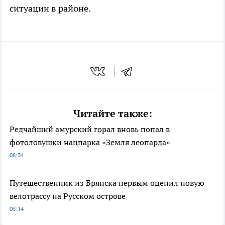
ситуации в районе.
Читайте также:
Редчайший амурский горал вновь попал в
фотоловушки нацпарка «Земля леопарда»
08:34
Путешественник из Брянска первым оценил новую
велотрассу на Русском острове
05:14