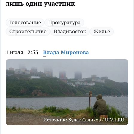
лишь один участник
Голосование
Прокуратура
Строительство
Владивосток
Жилье
1 июля 12:53
Влада Миронова
Источник: Булат Салихов / UFA1.RU