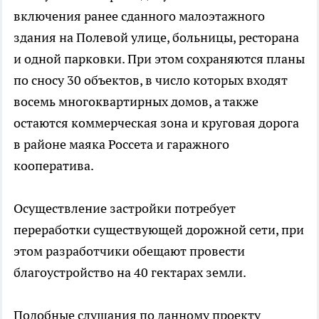
включения ранее сданного малоэтажного
здания на Полевой улице, больницы, ресторана
и одной парковки. При этом сохраняются планы
по сносу 30 объектов, в число которых входят
восемь многоквартирных домов, а также
остаются коммерческая зона и круговая дорога
в районе маяка Россета и гаражного
кооператива.
Осуществление застройки потребует
переработки существующей дорожной сети, при
этом разработчики обещают провести
благоустройство на 40 гектарах земли.
Подобные слушания по данному проекту