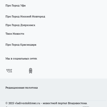
Про Город Уфа
Про Город Нижний Новгород
Про Город Дзержинск
Твои Новости
Про Город Краснодара
Мы в социальных сетях
Редакционная политика
© 2025 vladivostoktimes.ru - новостной портал Владивостока.