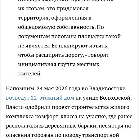
их словам, это придомовая
территория, оформленная в
общедомовую собственность. По
документам половина площадки такой
не является. Ее планируют изъять,
чтобы расширить дорогу, - говорит
инициативная группа местных
жителей.
Напомним, 24 мая 2026 года во Владивостоке
возведут 22-этажный дом
на улице Волховской.
Власти одобрили проект строительства жилого
комплекса комфорт-класса на участке, где ранее
располагались деревянные бараки, несмотря на
опасения горожан по поводу транспортной