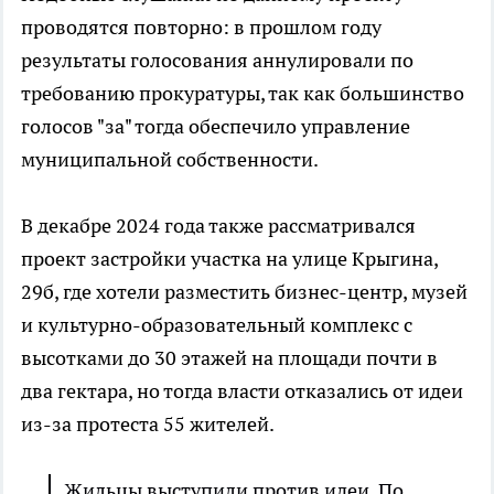
проводятся повторно: в прошлом году
результаты голосования аннулировали по
требованию прокуратуры, так как большинство
голосов "за" тогда обеспечило управление
муниципальной собственности.
В декабре 2024 года также рассматривался
проект застройки участка на улице Крыгина,
29б, где хотели разместить бизнес-центр, музей
и культурно-образовательный комплекс с
высотками до 30 этажей на площади почти в
два гектара, но тогда власти отказались от идеи
из-за протеста 55 жителей.
Жильцы выступили против идеи. По