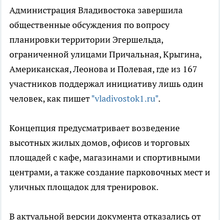
Администрация Владивостока завершила
общественные обсуждения по вопросу
планировки территории Эгершельда,
ограниченной улицами Причальная, Крыгина,
Американская, Леонова и Полевая, где из 167
участников поддержал инициативу лишь один
человек, как пишет
"vladivostok1.ru"
.
Концепция предусматривает возведение
высотных жилых домов, офисов и торговых
площадей с кафе, магазинами и спортивными
центрами, а также создание парковочных мест и
уличных площадок для тренировок.
В актуальной версии документа отказались от