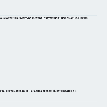
во, экономика, культура и спорт. Актуальная информация о жизни
а, систематизации и анализа сведений, относящихся к