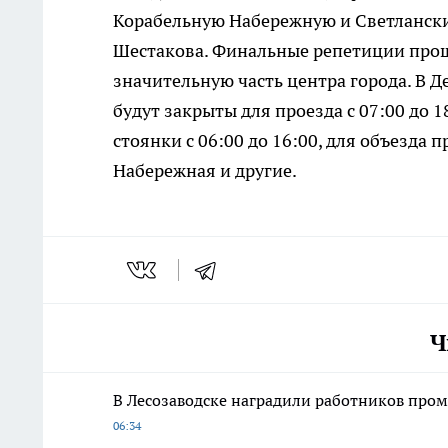
Корабельную Набережную и Светлански
Шестакова. Финальные репетиции прошл
значительную часть центра города. В 
будут закрыты для проезда с 07:00 до 
стоянки с 06:00 до 16:00, для объезда
Набережная и другие.
Ч
В Лесозаводске наградили работников пром
06:34