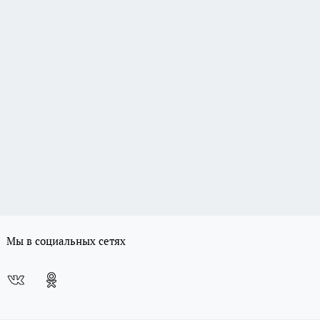
Мы в социальных сетях