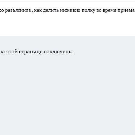
ко разъяснили, как делить нижнюю полку во время приема
а этой странице отключены.