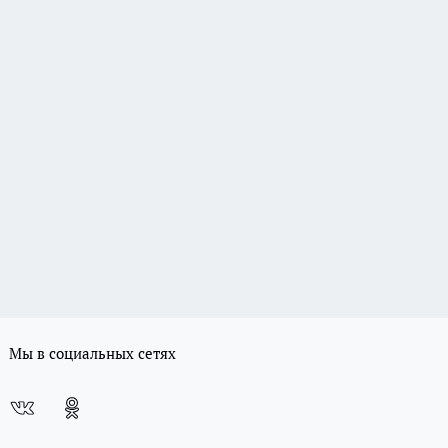
Мы в социальных сетях