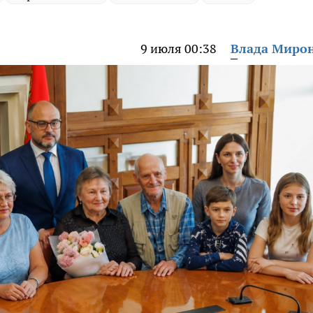
9 июля 00:38
Влада Миро