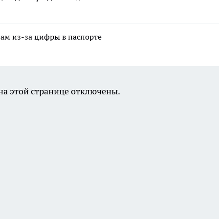
нам из-за цифры в паспорте
а этой странице отключены.