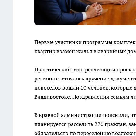
Первые участники программы комплекс
квартир взамен жилья в аварийных дом
Практический этап реализации проекта
региона состоялось вручение документ
новоселов вошли 10 человек, которые 
Владивостоке. Поздравления семьям ли
В краевой администрации пояснили, чт
планируется расселить 226 граждан, 
обязательств по переселению возложен