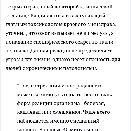
острых отравлений во второй клинической
больнице Владивостока и выступающий
главным токсикологом краевого Минздрава,
уточнил, что ожог вызывает не яд медузы, а
попадание специфического секрета в ткани
человека. Данная реакция не представляет
угрозы для жизни, однако несет опасность для
людей с хроническими патологиями.
"После стрекания у пострадавшего
может возникнуть одна из нескольких
форм реакции организма - болевая,
кашлевая или смешанная. Чаще всего
наблюдается именно смешанный
вариант. В первые 40 минут может