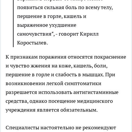
появиться сильная боль по всему телу,
першение в горле, кашель и
выраженное ухудшение
самочувствия", - говорит Кирилл
Коростылев.
К признакам поражения относятся покраснение
и чувство жжения на коже, кашель, боли,
першение в горле и слабость в мышцах. При
возникновении легкой симптоматики
разрешается использовать антигистаминные
средства, однако посещение медицинского
учреждения является обязательным.
Специалисты настоятельно не рекомендуют