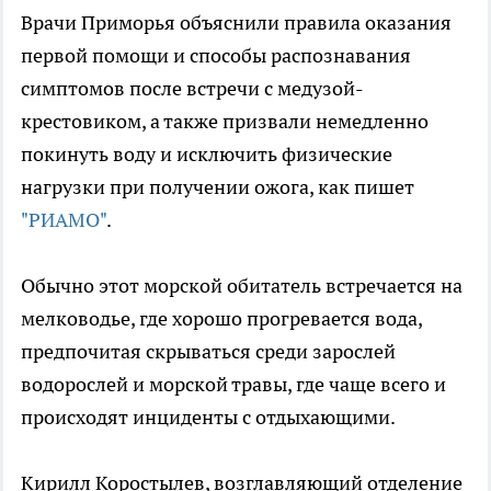
Врачи Приморья объяснили правила оказания
первой помощи и способы распознавания
симптомов после встречи с медузой-
крестовиком, а также призвали немедленно
покинуть воду и исключить физические
нагрузки при получении ожога, как пишет
"РИАМО"
.
Обычно этот морской обитатель встречается на
мелководье, где хорошо прогревается вода,
предпочитая скрываться среди зарослей
водорослей и морской травы, где чаще всего и
происходят инциденты с отдыхающими.
Кирилл Коростылев, возглавляющий отделение