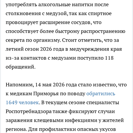
употреблять алкогольные напитки после
столкновения с медузой, так как спиртное
провоцирует расширение сосудов, что
способствует более быстрому распространению
секрета по организму. Стоит отметить, что за
летний сезон 2026 года в медучреждения края
из-за контактов с медузами поступило 118
обращений.
Напомним, 14 мая 2026 года стало известно, что
к медикам Приморья по поводу
обратились
1649 человек
. В текущем сезоне специалисты
Роспотребнадзора также фиксируют случаи
заражения клещевыми инфекциями у жителей
региона. Для профилактики опасных укусов