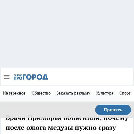
Интересное
Общество
Заказать рекламу
Культура
Спорт
Принять
Врачи Приморья объяснили, почему
после ожога медузы нужно сразу