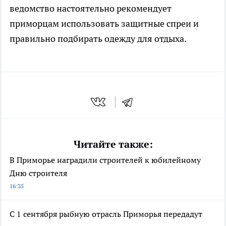
ведомство настоятельно рекомендует
приморцам использовать защитные спреи и
правильно подбирать одежду для отдыха.
Читайте также:
В Приморье наградили строителей к юбилейному
Дню строителя
16:35
С 1 сентября рыбную отрасль Приморья передадут