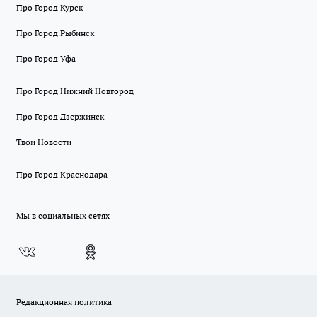
Про Город Курск
Про Город Рыбинск
Про Город Уфа
Про Город Нижний Новгород
Про Город Дзержинск
Твои Новости
Про Город Краснодара
Мы в социальных сетях
Редакционная политика