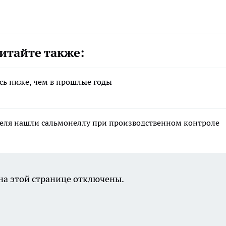
итайте также:
сь ниже, чем в прошлые годы
еля нашли сальмонеллу при производственном контроле
а этой странице отключены.