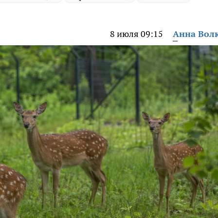
8 июля 09:15
Анна Вол