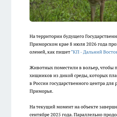
На территории будущего Государственн
Приморском крае 8 июля 2026 года про
оленей, как пишет
"КП - Дальний Восто
Животных поместили в вольер, чтобы 
хищников из дикой среды, которых пла
в России государственного центра для
Приморья.
На текущий момент на объекте заверше
сентябре 2025 года. Параллельно продо