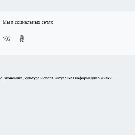
Мы в социальных сетях
во, экономика, культура и спорт. Актуальная информация о жизни