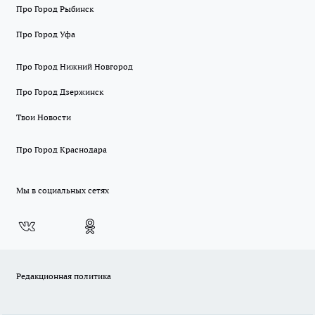
Про Город Рыбинск
Про Город Уфа
Про Город Нижний Новгород
Про Город Дзержинск
Твои Новости
Про Город Краснодара
Мы в социальных сетях
Редакционная политика