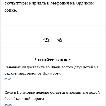
скульптуры Кирилла и Мефодия на Орлиной
сопке.
Читайте также:
Санавиация доставила во Владивосток двух детей из
отдаленных районов Приморья
00:43
Село в Приморье неделю остается отрезанным водой
без объездной дороги
Вчера