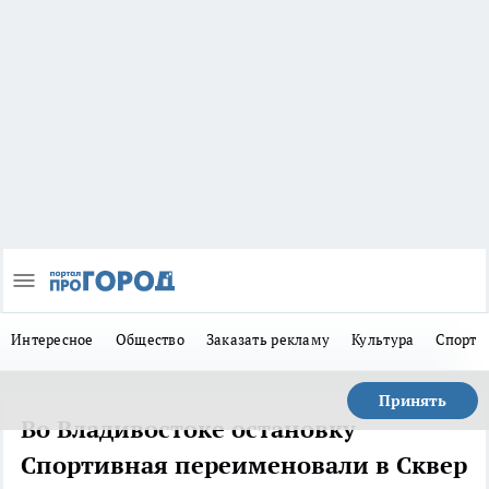
Интересное
Общество
Заказать рекламу
Культура
Спорт
Принять
Во Владивостоке остановку
Спортивная переименовали в Сквер