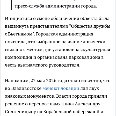
пресс-служба администрации города.
Инициатива о смене обозначения объекта была
выдвинута представителями "Общества дружбы
с Вьетнамом". Городская администрация
пояснила, что выбранное название логически
связано с местом, где установлена скульптурная
композиция и организована парковая зона в
честь вьетнамского руководителя.
Напомним, 22 мая 2026 года стало известно, что
во Владивостоке
меняют локации
для двух
знаковых монументов. Власти города приняли
решение о переносе памятника Александру
Солженицыну на Корабельной набережной и