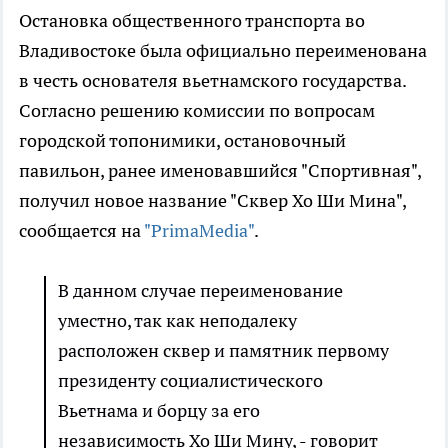
Остановка общественного транспорта во
Владивостоке была официально переименована
в честь основателя вьетнамского государства.
Согласно решению комиссии по вопросам
городской топонимики, остановочный
павильон, ранее именовавшийся "Спортивная",
получил новое название "Сквер Хо Ши Мина",
сообщается на
"PrimaMedia"
.
В данном случае переименование
уместно, так как неподалеку
расположен сквер и памятник первому
президенту социалистического
Вьетнама и борцу за его
независимость Хо Ши Мину, - говорит