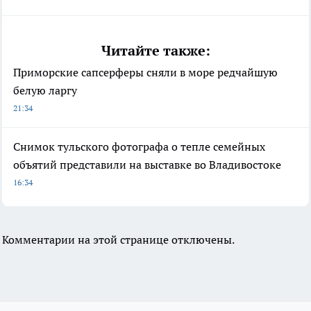
Читайте также:
Приморские сапсерферы сняли в море редчайшую
белую ларгу
21:34
Снимок тульского фотографа о тепле семейных
объятий представили на выставке во Владивостоке
16:34
Комментарии на этой странице отключены.