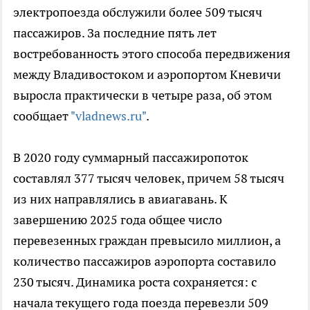
электропоезда обслужили более 509 тысяч
пассажиров. За последние пять лет
востребованность этого способа передвижения
между Владивостоком и аэропортом Кневичи
выросла практически в четыре раза, об этом
сообщает
"vladnews.ru"
.
В 2020 году суммарный пассажиропоток
составлял 377 тысяч человек, причем 58 тысяч
из них направлялись в авиагавань. К
завершению 2025 года общее число
перевезенных граждан превысило миллион, а
количество пассажиров аэропорта составило
230 тысяч. Динамика роста сохраняется: с
начала текущего года поезда перевезли 509