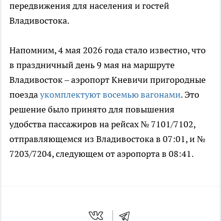
передвижения для населения и гостей
Владивостока.
Напомним, 4 мая 2026 года стало известно, что
в праздничный день 9 мая на маршруте
Владивосток – аэропорт Кневичи пригородные
поезда
укомплектуют восемью вагонами
. Это
решение было принято для повышения
удобства пассажиров на рейсах № 7101/7102,
отправляющемся из Владивостока в 07:01, и №
7203/7204, следующем от аэропорта в 08:41.