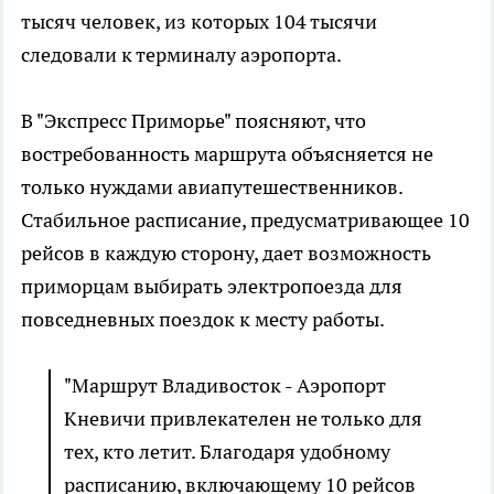
тысяч человек, из которых 104 тысячи
следовали к терминалу аэропорта.
В "Экспресс Приморье" поясняют, что
востребованность маршрута объясняется не
только нуждами авиапутешественников.
Стабильное расписание, предусматривающее 10
рейсов в каждую сторону, дает возможность
приморцам выбирать электропоезда для
повседневных поездок к месту работы.
"Маршрут Владивосток - Аэропорт
Кневичи привлекателен не только для
тех, кто летит. Благодаря удобному
расписанию, включающему 10 рейсов