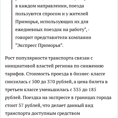
в каждом направлении, поезда
пользуются спросом и у жителей
Приморья, использующих их для
ежедневных поездок на работу", -
говорит представители компании
"Экспресс Приморья".
Рост популярности транспорта связан с
инициативой властей региона по снижению
тарифов. Стоимость проезда в бизнес-классе
снизилась с 500 до 370 рублей, а цена билета в
третьем классе уменьшилась с 335 до 185
рублей. Поездка на экспрессе в границах города
стоит 37 рублей, что делает данный вид
транспорта доступным средством