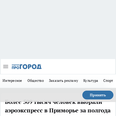
Интересное
Общество
Заказать рекламу
Культура
Спорт
Принять
Более 509 тысяч человек выбрали
аэроэкспресс в Приморье за полгода