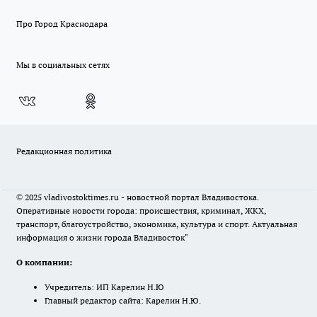
Про Город Краснодара
Мы в социальных сетях
Редакционная политика
© 2025 vladivostoktimes.ru - новостной портал Владивостока.
Оперативные новости города: происшествия, криминал, ЖКХ,
транспорт, благоустройство, экономика, культура и спорт. Актуальная
информация о жизни города Владивосток"
О компании:
Учредитель: ИП Карелин Н.Ю
Главный редактор сайта: Карелин Н.Ю.