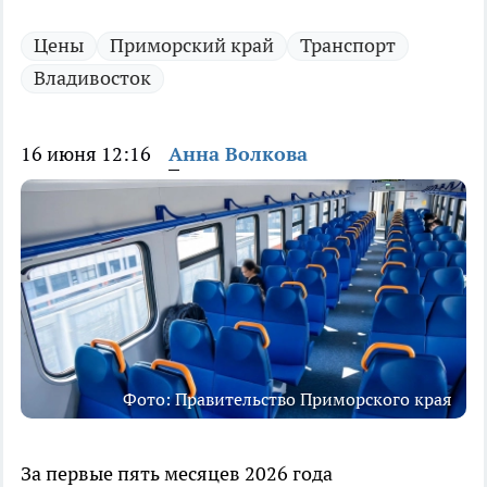
Цены
Приморский край
Транспорт
Владивосток
16 июня 12:16
Анна Волкова
Фото: Правительство Приморского края
За первые пять месяцев 2026 года