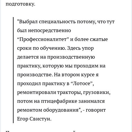
подготовку.
"Выбрал специальность потому, что тут
был непосредственно
“Профессионалитет” и более сжатые
сроки по обучению. Здесь упор
делается на производственную
практику, которую мы проходим на
производстве. На втором курсе я
проходил практику в “Лотосе”,
ремонтировали тракторы, грузовики,
потом на птицефабрике занимался
ремонтом оборудования", - говорит
Егор Свистун.