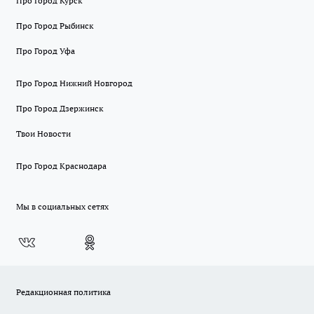
Про Город Курск
Про Город Рыбинск
Про Город Уфа
Про Город Нижний Новгород
Про Город Дзержинск
Твои Новости
Про Город Краснодара
Мы в социальных сетях
Редакционная политика