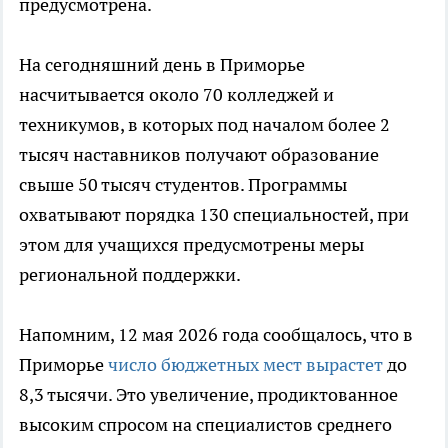
предусмотрена.
На сегодняшний день в Приморье
насчитывается около 70 колледжей и
техникумов, в которых под началом более 2
тысяч наставников получают образование
свыше 50 тысяч студентов. Программы
охватывают порядка 130 специальностей, при
этом для учащихся предусмотрены меры
региональной поддержки.
Напомним, 12 мая 2026 года сообщалось, что в
Приморье
число бюджетных мест вырастет
до
8,3 тысячи. Это увеличение, продиктованное
высоким спросом на специалистов среднего