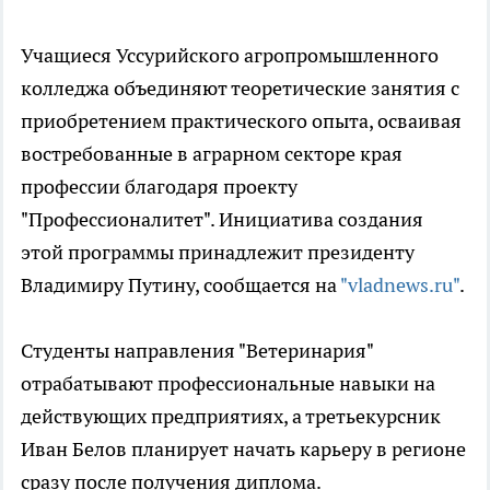
Учащиеся Уссурийского агропромышленного
колледжа объединяют теоретические занятия с
приобретением практического опыта, осваивая
востребованные в аграрном секторе края
профессии благодаря проекту
"Профессионалитет". Инициатива создания
этой программы принадлежит президенту
Владимиру Путину, сообщается на
"vladnews.ru"
.
Студенты направления "Ветеринария"
отрабатывают профессиональные навыки на
действующих предприятиях, а третьекурсник
Иван Белов планирует начать карьеру в регионе
сразу после получения диплома.