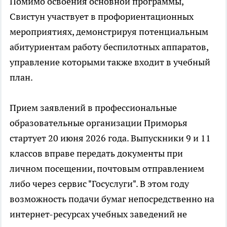
Помимо освоения основной программы,
Свистун участвует в профориентационных
мероприятиях, демонстрируя потенциальным
абитуриентам работу беспилотных аппаратов,
управление которыми также входит в учебный
план.
Прием заявлений в профессиональные
образовательные организации Приморья
стартует 20 июня 2026 года. Выпускники 9 и 11
классов вправе передать документы при
личном посещении, почтовым отправлением
либо через сервис "Госуслуги". В этом году
возможность подачи бумаг непосредственно на
интернет-ресурсах учебных заведений не