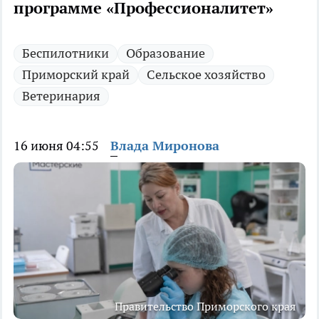
программе «Профессионалитет»
Беспилотники
Образование
Приморский край
Сельское хозяйство
Ветеринария
16 июня 04:55
Влада Миронова
Правительство Приморского края