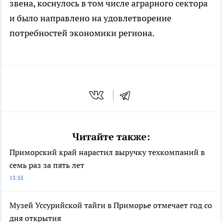
звена, коснулось в том числе аграрного сектора
и было направлено на удовлетворение
потребностей экономики региона.
Читайте также:
Приморский край нарастил выручку техкомпаний в
семь раз за пять лет
13:55
Музей Уссурийской тайги в Приморье отмечает год со
дня открытия