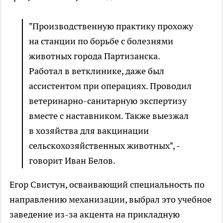
"Производственную практику прохожу
на станции по борьбе с болезнями
животных города Партизанска.
Работал в ветклинике, даже был
ассистентом при операциях. Проводил
ветеринарно-санитарную экспертизу
вместе с наставником. Также выезжал
в хозяйства для вакцинации
сельскохозяйственных животных", -
говорит Иван Белов.
Егор Свистун, осваивающий специальность по
направлению механизации, выбрал это учебное
заведение из-за акцента на прикладную