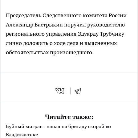
Председатель Следственного комитета России
Александр Бастрыкин поручил руководителю
регионального управления Эдуарду Трубчику
лично доложить о ходе дела и выясненных
обстоятельствах произошедшего.
Читайте также:
Буйный мигрант напал на бригаду скорой во
Владивостоке