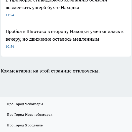
возместить ущерб бухте Находка
11:54
Пробка в Шкотово в сторону Находки уменьшилась к
вечеру, но движение осталось медленным
10:54
Комментарии на этой странице отключены.
Про Город Чебоксары
Про Город Новочебоксарск
Про Город Ярославль