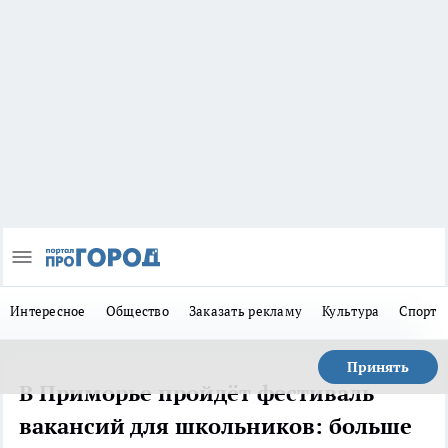
Интересное
Общество
Заказать рекламу
Культура
Спорт
Принять
В Приморье пройдёт фестиваль
вакансий для школьников: больше