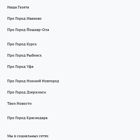
Наша Газета
Про Город Иваново
Про Город Йошкар-Ола
Про Город Курск
Про Город Рыбинск
Про Город Уфа
Про Город Нижний Новгород
Про Город Дзержинск
Твои Новости
Про Город Краснодара
Мы в социальных сетях