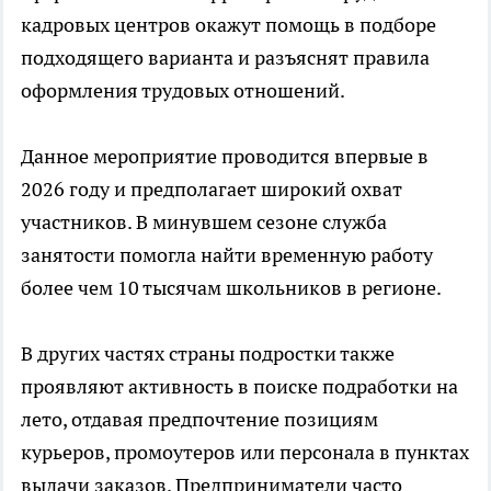
кадровых центров окажут помощь в подборе
подходящего варианта и разъяснят правила
оформления трудовых отношений.
Данное мероприятие проводится впервые в
2026 году и предполагает широкий охват
участников. В минувшем сезоне служба
занятости помогла найти временную работу
более чем 10 тысячам школьников в регионе.
В других частях страны подростки также
проявляют активность в поиске подработки на
лето, отдавая предпочтение позициям
курьеров, промоутеров или персонала в пунктах
выдачи заказов. Предприниматели часто