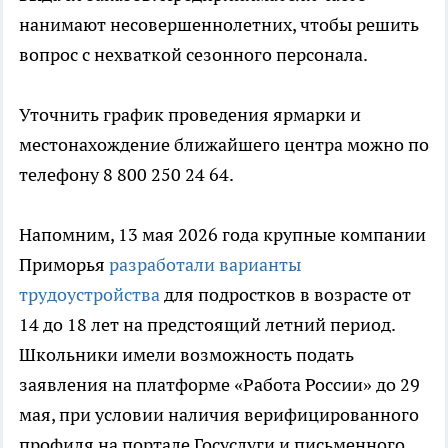
нанимают несовершеннолетних, чтобы решить
вопрос с нехваткой сезонного персонала.
Уточнить график проведения ярмарки и
местонахождение ближайшего центра можно по
телефону 8 800 250 24 64.
Напомним, 13 мая 2026 года крупные компании
Приморья
разработали варианты
трудоустройства
для подростков в возрасте от
14 до 18 лет на предстоящий летний период.
Школьники имели возможность подать
заявления на платформе «Работа России» до 29
мая, при условии наличия верифицированного
профиля на портале Госуслуги и письменного