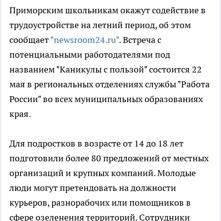
Приморским школьникам окажут содействие в
трудоустройстве на летний период, об этом
сообщает
"newsroom24.ru"
. Встреча с
потенциальными работодателями под
названием "Каникулы с пользой" состоится 22
мая в региональных отделениях службы "Работа
России" во всех муниципальных образованиях
края.
Для подростков в возрасте от 14 до 18 лет
подготовили более 80 предложений от местных
организаций и крупных компаний. Молодые
люди могут претендовать на должности
курьеров, разнорабочих или помощников в
сфере озеленения территорий. Сотрудники