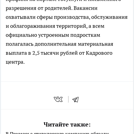
разрешения от родителей. Вакансии
охватывали сферы производства, обслуживания
и облагораживания территорий, а всем
официально устроенным подросткам
полагалась дополнительная материальная
выплата в 2,5 тысячи рублей от Кадрового
центра.
Читайте также:
В Приморье стивидорную компанию обязали