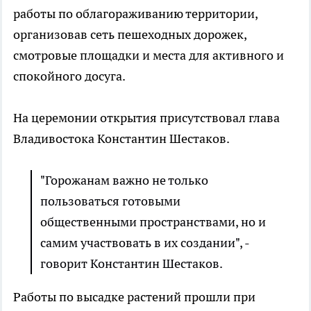
работы по облагораживанию территории,
организовав сеть пешеходных дорожек,
смотровые площадки и места для активного и
спокойного досуга.
На церемонии открытия присутствовал глава
Владивостока Константин Шестаков.
"Горожанам важно не только
пользоваться готовыми
общественными пространствами, но и
самим участвовать в их создании", -
говорит Константин Шестаков.
Работы по высадке растений прошли при