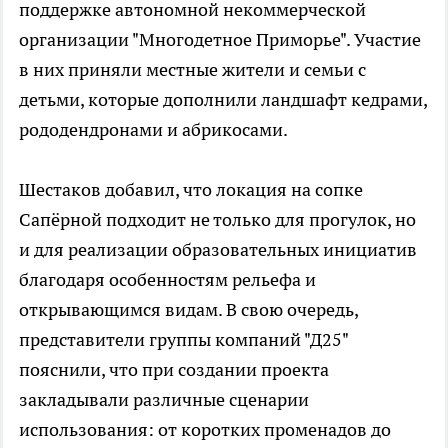
поддержке автономной некоммерческой
организации "Многодетное Приморье". Участие
в них приняли местные жители и семьи с
детьми, которые дополнили ландшафт кедрами,
рододендронами и абрикосами.
Шестаков добавил, что локация на сопке
Сапёрной подходит не только для прогулок, но
и для реализации образовательных инициатив
благодаря особенностям рельефа и
открывающимся видам. В свою очередь,
представители группы компаний "Д25"
пояснили, что при создании проекта
закладывали различные сценарии
использования: от коротких променадов до