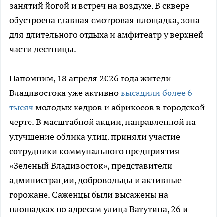
занятий йогой и встреч на воздухе. В сквере
обустроена главная смотровая площадка, зона
для длительного отдыха и амфитеатр у верхней
части лестницы.
Напомним, 18 апреля 2026 года жители
Владивостока уже активно
высадили более 6
тысяч
молодых кедров и абрикосов в городской
черте. В масштабной акции, направленной на
улучшение облика улиц, приняли участие
сотрудники коммунального предприятия
«Зеленый Владивосток», представители
администрации, добровольцы и активные
горожане. Саженцы были высажены на
площадках по адресам улица Ватутина, 26 и