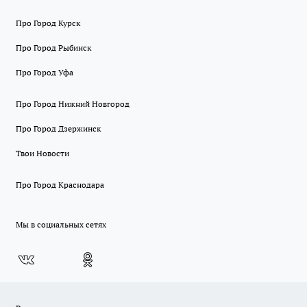
Про Город Курск
Про Город Рыбинск
Про Город Уфа
Про Город Нижний Новгород
Про Город Дзержинск
Твои Новости
Про Город Краснодара
Мы в социальных сетях