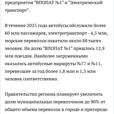
предприятия "ВПОПАТ №1" и "Электрический
транспорт".
В течение 2025 года автобусы обслужили более
60 млн пассажиров, электротранспорт - 4,5 млн,
морские перевозки охватили около 88 тысяч
человек. На долю "ВПОПАТ №1" пришлось 12,9
млн поездок. Наиболее загруженными
оказались автобусные маршруты №77 и №11,
перевезшие за год более 1,8 млн и 1,3 млн
человек соответственно.
Правительство региона планирует увеличить
долю муниципальных перевозчиков до 90% от
общего объема перевозок в городе и пригороде.