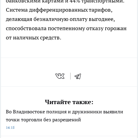
банковскими картами и 44% транспортными.
Система дифференцированных тарифов,
делающая безналичную оплату выгоднее,
способствовала постепенному отказу горожан
от наличных средств.
Читайте также:
Во Владивостоке полиция и дружинники выявили
точки торговли без разрешений
14:15