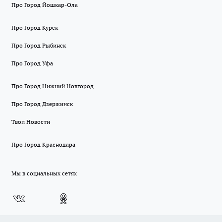
Про Город Йошкар-Ола
Про Город Курск
Про Город Рыбинск
Про Город Уфа
Про Город Нижний Новгород
Про Город Дзержинск
Твои Новости
Про Город Краснодара
Мы в социальных сетях