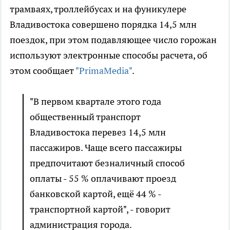
трамваях, троллейбусах и на фуникулере
Владивостока совершено порядка 14,5 млн
поездок, при этом подавляющее число горожан
используют электронные способы расчета, об
этом сообщает
"PrimaMedia"
.
"В первом квартале этого года
общественный транспорт
Владивостока перевез 14,5 млн
пассажиров. Чаще всего пассажиры
предпочитают безналичный способ
оплаты - 55 % оплачивают проезд
банковской картой, ещё 44 % -
транспортной картой", - говорит
администрация города.