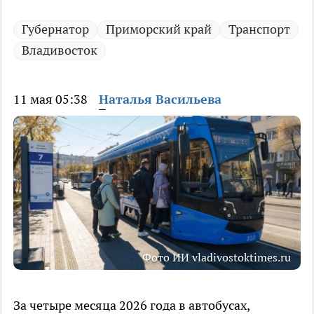
Губернатор
Приморский край
Транспорт
Владивосток
11 мая 05:38
Наталья Васильева
Фото ИИ vladivostoktimes.ru
За четыре месяца 2026 года в автобусах,