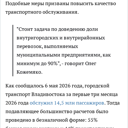
Подобные меры призваны повысить качество
транспортного обслуживания.
"Стоит задача по доведению доли
внутригородских и внутрирайонных
перевозок, выполняемых
муниципальными предприятиями, как
минимум до 90%", - говорит Олег
Кожемяко.
Как сообщалось 6 мая 2026 года, городской
транспорт Владивостока за первые три месяца
2026 года
обслужил 14,5 млн пассажиров
. Тогда
подавляющее большинство расчетов было
проведено в безналичной форме: 55%