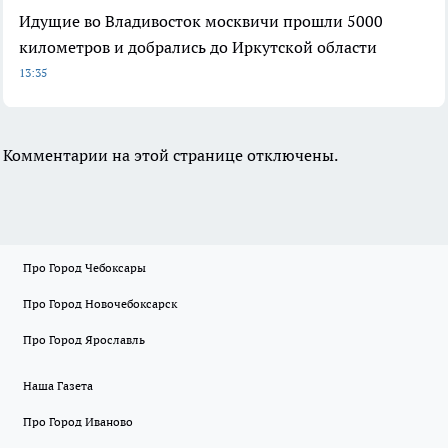
Идущие во Владивосток москвичи прошли 5000
километров и добрались до Иркутской области
13:35
Комментарии на этой странице отключены.
Про Город Чебоксары
Про Город Новочебоксарск
Про Город Ярославль
Наша Газета
Про Город Иваново