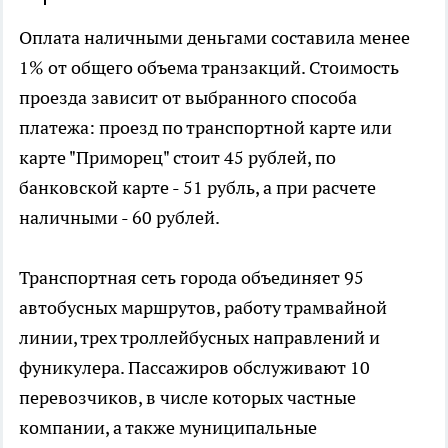
Оплата наличными деньгами составила менее
1% от общего объема транзакций. Стоимость
проезда зависит от выбранного способа
платежа: проезд по транспортной карте или
карте "Приморец" стоит 45 рублей, по
банковской карте - 51 рубль, а при расчете
наличными - 60 рублей.
Транспортная сеть города объединяет 95
автобусных маршрутов, работу трамвайной
линии, трех троллейбусных направлений и
фуникулера. Пассажиров обслуживают 10
перевозчиков, в числе которых частные
компании, а также муниципальные