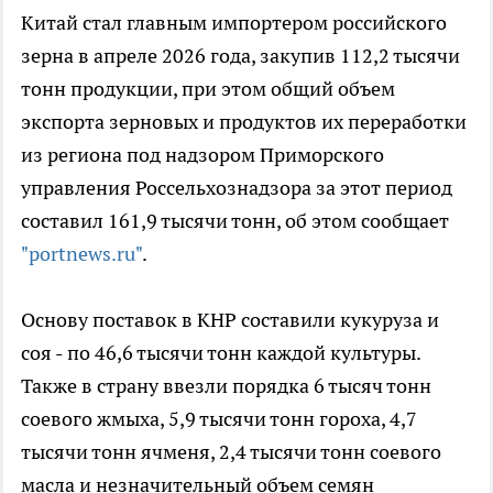
Китай стал главным импортером российского
зерна в апреле 2026 года, закупив 112,2 тысячи
тонн продукции, при этом общий объем
экспорта зерновых и продуктов их переработки
из региона под надзором Приморского
управления Россельхознадзора за этот период
составил 161,9 тысячи тонн, об этом сообщает
"portnews.ru"
.
Основу поставок в КНР составили кукуруза и
соя - по 46,6 тысячи тонн каждой культуры.
Также в страну ввезли порядка 6 тысяч тонн
соевого жмыха, 5,9 тысячи тонн гороха, 4,7
тысячи тонн ячменя, 2,4 тысячи тонн соевого
масла и незначительный объем семян