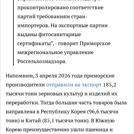
проконтролировано соответствие
партий требованиям стран-
импортеров. На экспортные партии
выданы фитосанитарные
сертификаты", - говорит Приморское
межрегиональное управление
Россельхознадзора.
Напомним, 3 апреля 2026 года приморские
производители
отправили на экспорт
185,2
тысячи тонн зерновых культур и изделий их
переработки. Тогда большая часть товаров была
направлена в Республику Корея (96,6 тысячи
тонн) и Китай (85,1 тысячи тонн). В Южную
Корею преимущественно ушли пшеница и