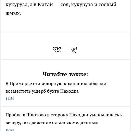
кукуруза, а в Китай — соя, кукуруза и соевый
жмых.
Читайте также:
В Приморье стивидорную компанию обязали
возместить ущерб бухте Находка
11:54
Пробка в Шкотово в сторону Находки уменьшилась к
вечеру, но движение осталось медленным
10:54