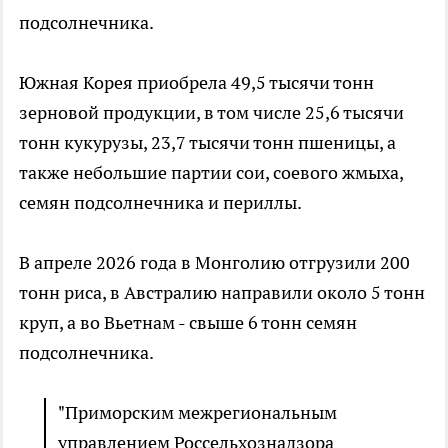
подсолнечника.
Южная Корея приобрела 49,5 тысячи тонн
зерновой продукции, в том числе 25,6 тысячи
тонн кукурузы, 23,7 тысячи тонн пшеницы, а
также небольшие партии сои, соевого жмыха,
семян подсолнечника и периллы.
В апреле 2026 года в Монголию отгрузили 200
тонн риса, в Австралию направили около 5 тонн
круп, а во Вьетнам - свыше 6 тонн семян
подсолнечника.
"Приморским межрегиональным
управлением Россельхознадзора