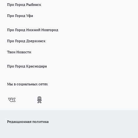
Про Город Рыбинск
Про Город Уфа
Про Город Нижний Новгород
Про Город Дзержинск
Твои Новости
Про Город Краснодара
Мы в социальных сетях
Редакционная политика