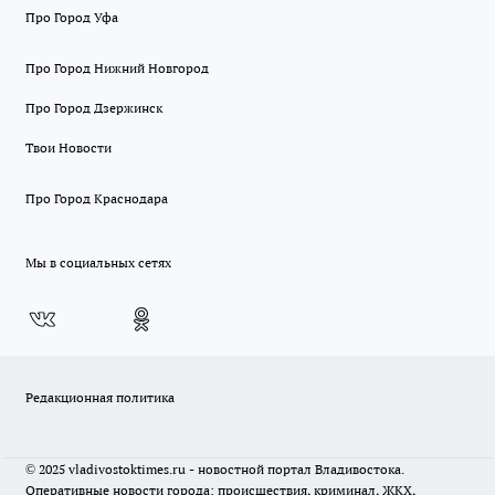
Про Город Уфа
Про Город Нижний Новгород
Про Город Дзержинск
Твои Новости
Про Город Краснодара
Мы в социальных сетях
Редакционная политика
© 2025 vladivostoktimes.ru - новостной портал Владивостока.
Оперативные новости города: происшествия, криминал, ЖКХ,