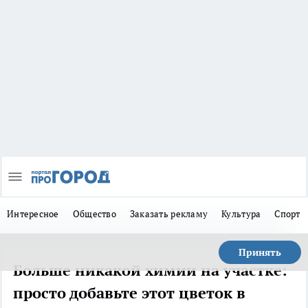
Интересное
Общество
Заказать рекламу
Культура
Спорт
Принять
Больше никакой химии на участке:
просто добавьте этот цветок в