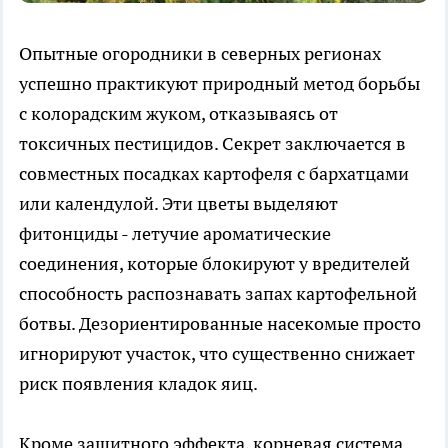
Опытные огородники в северных регионах
успешно практикуют природный метод борьбы
с колорадским жуком, отказываясь от
токсичных пестицидов. Секрет заключается в
совместных посадках картофеля с бархатцами
или календулой. Эти цветы выделяют
фитонциды - летучие ароматические
соединения, которые блокируют у вредителей
способность распознавать запах картофельной
ботвы. Дезориентированные насекомые просто
игнорируют участок, что существенно снижает
риск появления кладок яиц.
Кроме защитного эффекта, корневая система