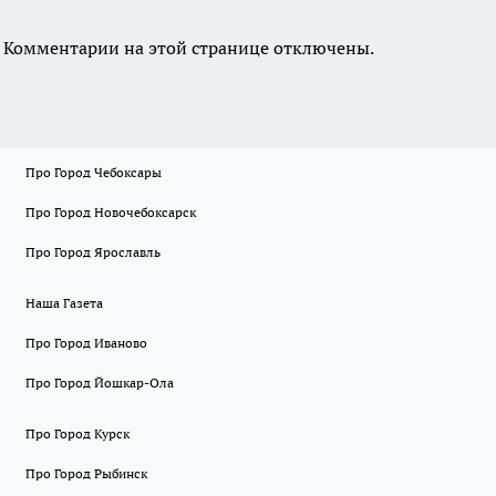
Комментарии на этой странице отключены.
Про Город Чебоксары
Про Город Новочебоксарск
Про Город Ярославль
Наша Газета
Про Город Иваново
Про Город Йошкар-Ола
Про Город Курск
Про Город Рыбинск