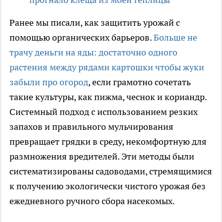
Ранее мы писали, как защитить урожай с
помощью органических барьеров.
Больше не
трачу деньги на яды: достаточно одного
растения между рядами картошки чтобы жуки
забыли про огород
, если грамотно сочетать
такие культуры, как пижма, чеснок и кориандр.
Системный подход с использованием резких
запахов и правильного мульчирования
превращает грядки в среду, некомфортную для
размножения вредителей. Эти методы были
систематизированы садоводами, стремящимися
к получению экологически чистого урожая без
ежедневного ручного сбора насекомых.