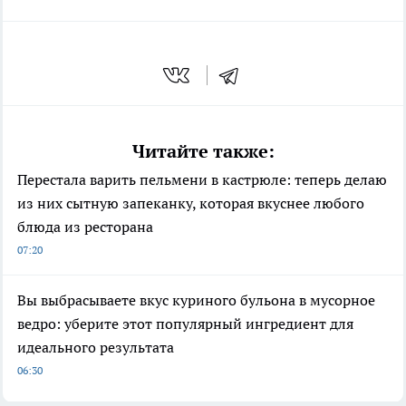
Читайте также:
Перестала варить пельмени в кастрюле: теперь делаю
из них сытную запеканку, которая вкуснее любого
блюда из ресторана
07:20
Вы выбрасываете вкус куриного бульона в мусорное
ведро: уберите этот популярный ингредиент для
идеального результата
06:30