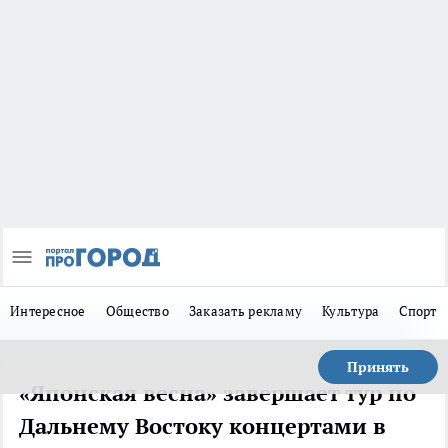
Интересное
Общество
Заказать рекламу
Культура
Спорт
Принять
«Японская весна» завершает тур по
Дальнему Востоку концертами в