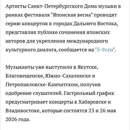
Артисты Санкт-Петербургского Дома музыки в
рамках фестиваля "Японская весна" проводят
серию концертов в городах Дальнего Востока,
представляя публике сочинения японских
авторов для укрепления международного
культурного диалога, сообщается на
"5-tv.ru"
.
Музыканты уже выступили в Якутске,
Благовещенске, Южно-Сахалинске и
Петропавловске-Камчатском, получив
одобрение слушателей. Гастрольный график
предусматривает концерты в Хабаровске и
Владивостоке, которые состоятся 23 и 26 мая
2026 года.