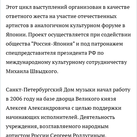
Этот цикл выступлений организован в качестве
ответного жеста на участие отечественных
артистов в аналогичном культурном форуме в
Японии. Проект осуществляется при содействии
общества "Россия-Япония" и под патронажем
спецпредставителя президента РФ по
международному культурному сотрудничеству
Михаила Швыдкого.
Санкт-Петербургский Дом музыки начал работу
в 2006 году на базе дворца Великого князя
Алексея Александровича с целью поддержки
начинающих исполнителей. Деятельность
учреждения, возглавляемого народным
артистом России Сергеем Ролдугиным,