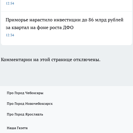
12:54
Приморье нарастило инвестиции до 86 млрд рублей
за квартал на фоне роста ДФО
12:34
Комментарии на этой странице отключены.
Про Город Чебоксары
Про Город Новочебоксарск
Про Город Ярославль
Наша Газета