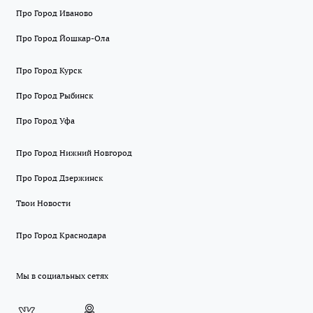
Про Город Иваново
Про Город Йошкар-Ола
Про Город Курск
Про Город Рыбинск
Про Город Уфа
Про Город Нижний Новгород
Про Город Дзержинск
Твои Новости
Про Город Краснодара
Мы в социальных сетях