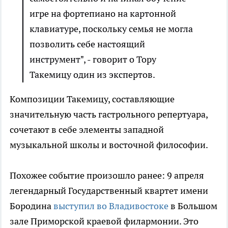
игре на фортепиано на картонной
клавиатуре, поскольку семья не могла
позволить себе настоящий
инструмент", - говорит о Тору
Такемицу один из экспертов.
Композиции Такемицу, составляющие
значительную часть гастрольного репертуара,
сочетают в себе элементы западной
музыкальной школы и восточной философии.
Похожее событие произошло ранее: 9 апреля
легендарный Государственный квартет имени
Бородина
выступил во Владивостоке
в Большом
зале Приморской краевой филармонии. Это