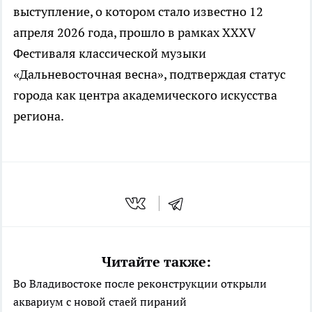
выступление, о котором стало известно 12
апреля 2026 года, прошло в рамках XXXV
Фестиваля классической музыки
«Дальневосточная весна», подтверждая статус
города как центра академического искусства
региона.
Читайте также:
Во Владивостоке после реконструкции открыли
аквариум с новой стаей пираний