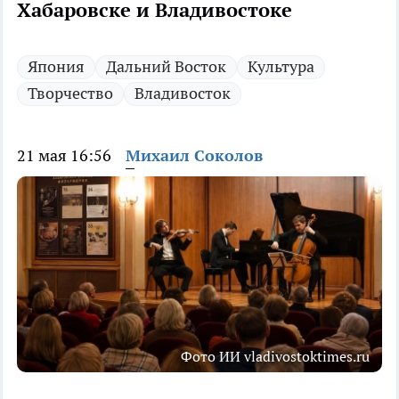
Хабаровске и Владивостоке
Япония
Дальний Восток
Культура
Творчество
Владивосток
21 мая 16:56
Михаил Соколов
Фото ИИ vladivostoktimes.ru