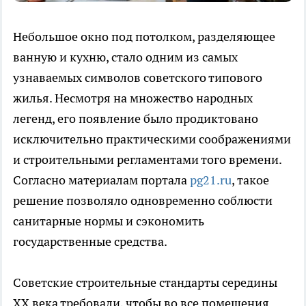
Небольшое окно под потолком, разделяющее
ванную и кухню, стало одним из самых
узнаваемых символов советского типового
жилья. Несмотря на множество народных
легенд, его появление было продиктовано
исключительно практическими соображениями
и строительными регламентами того времени.
Согласно материалам портала
pg21.ru
, такое
решение позволяло одновременно соблюсти
санитарные нормы и сэкономить
государственные средства.
Советские строительные стандарты середины
XX века требовали, чтобы во все помещения