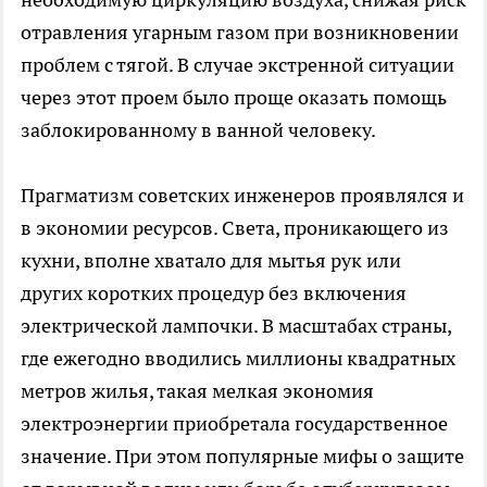
отравления угарным газом при возникновении
проблем с тягой. В случае экстренной ситуации
через этот проем было проще оказать помощь
заблокированному в ванной человеку.
Прагматизм советских инженеров проявлялся и
в экономии ресурсов. Света, проникающего из
кухни, вполне хватало для мытья рук или
других коротких процедур без включения
электрической лампочки. В масштабах страны,
где ежегодно вводились миллионы квадратных
метров жилья, такая мелкая экономия
электроэнергии приобретала государственное
значение. При этом популярные мифы о защите