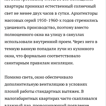
квартиры проникал естественный солнечный
свет не менее двух часов в сутки. Архитекторы
массовых серий 1950-1960-х годов стремились
удешевить производство, поэтому вместо
полноценного окна на улицу в санузлах
использовали внутренний проем. Через него в
темную ванную попадали лучи из кухонного
окна, что формально соответствовало
санитарным правилам инсоляции.
Помимо света, окно обеспечивало
дополнительную вентиляцию в условиях
плохой работы стандартных вытяжек. В
малогабаритных квартирах часто скапливался
влажный пар, провоцирующий появление