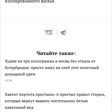
изолированного жилья.
Читайте также:
Худею на три килограмма в месяц без отказа от
бутербродов: просто мажу на хлеб этот полезный
домашний крем
15:20
Хватит портить простыни: 6 простых правил стирки,
которые вернут вашему постельному белью
идеальный вид