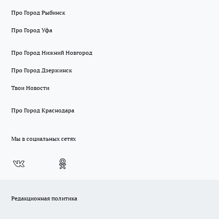
Про Город Рыбинск
Про Город Уфа
Про Город Нижний Новгород
Про Город Дзержинск
Твои Новости
Про Город Краснодара
Мы в социальных сетях
Редакционная политика