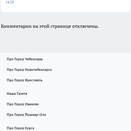
14:25
Комментарии на этой странице отключены.
Про Город Чебоксары
Про Город Новочебоксарск
Про Город Ярославль
Наша Газета
Про Город Иваново
Про Город Йошкар-Ола
Про Город Курск