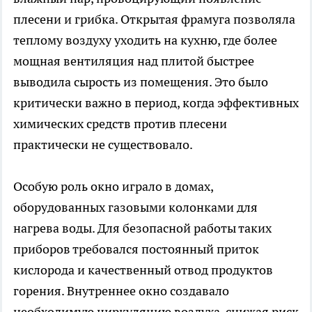
плесени и грибка. Открытая фрамуга позволяла
теплому воздуху уходить на кухню, где более
мощная вентиляция над плитой быстрее
выводила сырость из помещения. Это было
критически важно в период, когда эффективных
химических средств против плесени
практически не существовало.
Особую роль окно играло в домах,
оборудованных газовыми колонками для
нагрева воды. Для безопасной работы таких
приборов требовался постоянный приток
кислорода и качественный отвод продуктов
горения. Внутреннее окно создавало
необходимую циркуляцию воздуха, снижая риск