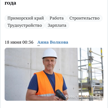
года
Приморский край
Работа
Строительство
Трудоустройство
Зарплата
18 июня 00:36
Анна Волкова
Фото: Vostok.Media