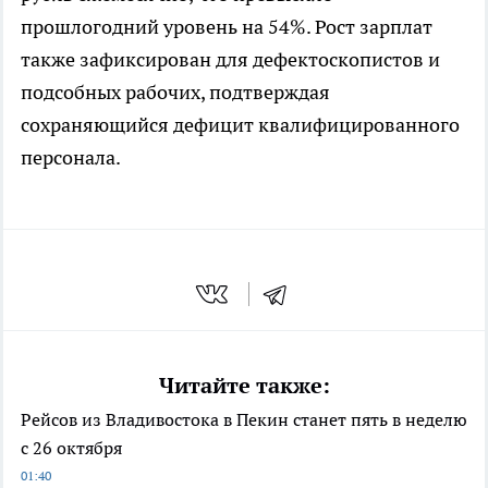
прошлогодний уровень на 54%. Рост зарплат
также зафиксирован для дефектоскопистов и
подсобных рабочих, подтверждая
сохраняющийся дефицит квалифицированного
персонала.
Читайте также:
Рейсов из Владивостока в Пекин станет пять в неделю
с 26 октября
01:40