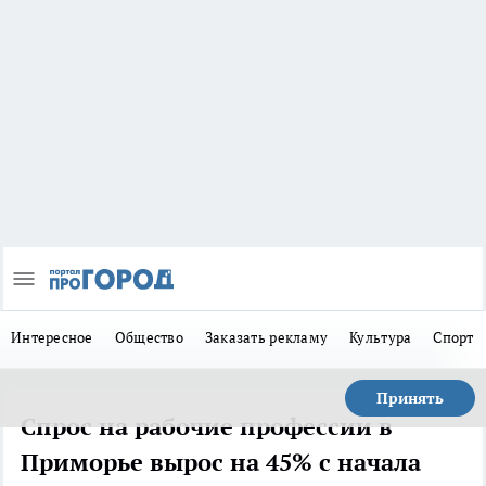
Интересное
Общество
Заказать рекламу
Культура
Спорт
Принять
Спрос на рабочие профессии в
Приморье вырос на 45% с начала